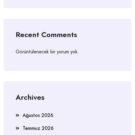
Recent Comments
Görüntülenecek bir yorum yok.
Archives
Ağustos 2026
Temmuz 2026