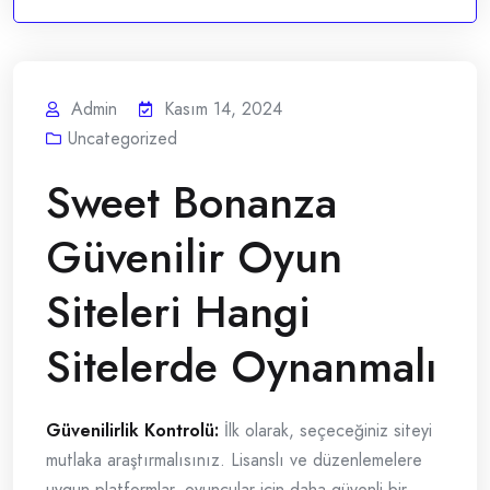
Admin
Kasım 14, 2024
Uncategorized
Sweet Bonanza
Güvenilir Oyun
Siteleri Hangi
Sitelerde Oynanmalı
Güvenilirlik Kontrolü:
İlk olarak, seçeceğiniz siteyi
mutlaka araştırmalısınız. Lisanslı ve düzenlemelere
uygun platformlar, oyuncular için daha güvenli bir