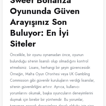
Sweet Bonanza
Oyununda Güven
Arayışınız Son
Buluyor: En İyi
Siteler
Öncelikle, bir oyunu oynamadan önce, oyunun
bulunduğu sitenin lisanslı olup olmadığını kontrol
etmelisiniz. Lisans, herhangi bir şeyin güvencesidir.
Örneğin, Malta Oyun Otoritesi veya UK Gambling
Commission gibi güvenilir kuruluşların verdiği lisanslar,
sitenin güvenilirliğini artırır. Ayrıca, kullanıcı
yorumlarını okumak, başka oyuncuların deneyimlerini
duymak için birebir bir yöntemdir. Bu yorumlar,
tamamen gerçek deneyimlere dayalı olduğu için size