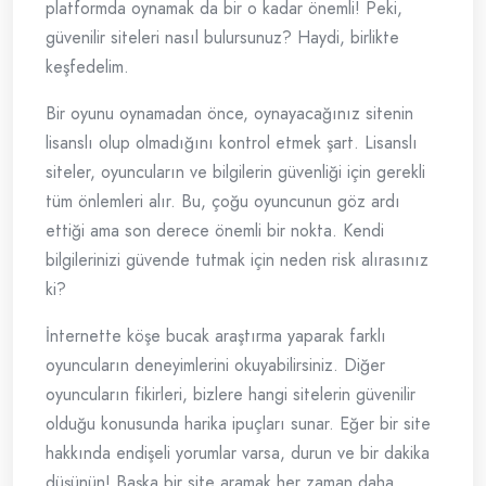
platformda oynamak da bir o kadar önemli! Peki,
güvenilir siteleri nasıl bulursunuz? Haydi, birlikte
keşfedelim.
Bir oyunu oynamadan önce, oynayacağınız sitenin
lisanslı olup olmadığını kontrol etmek şart. Lisanslı
siteler, oyuncuların ve bilgilerin güvenliği için gerekli
tüm önlemleri alır. Bu, çoğu oyuncunun göz ardı
ettiği ama son derece önemli bir nokta. Kendi
bilgilerinizi güvende tutmak için neden risk alırasınız
ki?
İnternette köşe bucak araştırma yaparak farklı
oyuncuların deneyimlerini okuyabilirsiniz. Diğer
oyuncuların fikirleri, bizlere hangi sitelerin güvenilir
olduğu konusunda harika ipuçları sunar. Eğer bir site
hakkında endişeli yorumlar varsa, durun ve bir dakika
düşünün! Başka bir site aramak her zaman daha