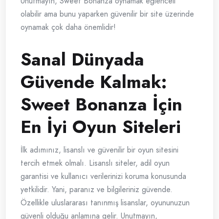
Unutmayın, Sweet Bonanza oynamak eğlenceli
olabilir ama bunu yaparken güvenilir bir site üzerinde
oynamak çok daha önemlidir!
Sanal Dünyada
Güvende Kalmak:
Sweet Bonanza İçin
En İyi Oyun Siteleri
İlk adımınız, lisanslı ve güvenilir bir oyun sitesini
tercih etmek olmalı. Lisanslı siteler, adil oyun
garantisi ve kullanıcı verilerinizi koruma konusunda
yetkilidir. Yani, paranız ve bilgileriniz güvende.
Özellikle uluslararası tanınmış lisanslar, oyununuzun
güvenli olduğu anlamına gelir. Unutmayın,