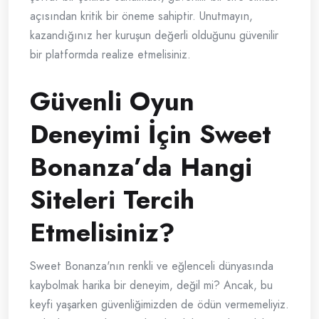
açısından kritik bir öneme sahiptir. Unutmayın,
kazandığınız her kuruşun değerli olduğunu güvenilir
bir platformda realize etmelisiniz.
Güvenli Oyun
Deneyimi İçin Sweet
Bonanza’da Hangi
Siteleri Tercih
Etmelisiniz?
Sweet Bonanza'nın renkli ve eğlenceli dünyasında
kaybolmak harika bir deneyim, değil mi? Ancak, bu
keyfi yaşarken güvenliğimizden de ödün vermemeliyiz.