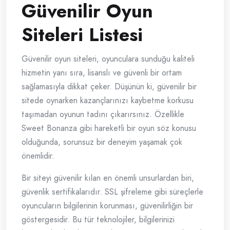
Güvenilir Oyun
Siteleri Listesi
Güvenilir oyun siteleri, oyunculara sunduğu kaliteli
hizmetin yanı sıra, lisanslı ve güvenli bir ortam
sağlamasıyla dikkat çeker. Düşünün ki, güvenilir bir
sitede oynarken kazançlarınızı kaybetme korkusu
taşımadan oyunun tadını çıkarırsınız. Özellikle
Sweet Bonanza gibi hareketli bir oyun söz konusu
olduğunda, sorunsuz bir deneyim yaşamak çok
önemlidir.
Bir siteyi güvenilir kılan en önemli unsurlardan biri,
güvenlik sertifikalarıdır. SSL şifreleme gibi süreçlerle
oyuncuların bilgilerinin korunması, güvenilirliğin bir
göstergesidir. Bu tür teknolojiler, bilgilerinizi