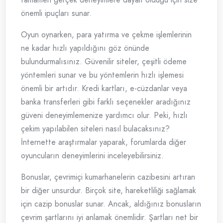
önemli ipuçları sunar.
Oyun oynarken, para yatırma ve çekme işlemlerinin
ne kadar hızlı yapıldığını göz önünde
bulundurmalısınız. Güvenilir siteler, çeşitli ödeme
yöntemleri sunar ve bu yöntemlerin hızlı işlemesi
önemli bir artıdır. Kredi kartları, e-cüzdanlar veya
banka transferleri gibi farklı seçenekler aradığınız
güveni deneyimlemenize yardımcı olur. Peki, hızlı
çekim yapılabilen siteleri nasıl bulacaksınız?
İnternette araştırmalar yaparak, forumlarda diğer
oyuncuların deneyimlerini inceleyebilirsiniz.
Bonuslar, çevrimiçi kumarhanelerin cazibesini artıran
bir diğer unsurdur. Birçok site, hareketliliği sağlamak
için cazip bonuslar sunar. Ancak, aldığınız bonusların
çevrim şartlarını iyi anlamak önemlidir. Şartları net bir