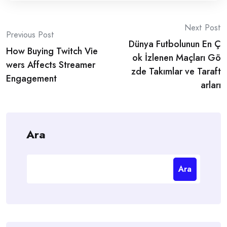
Post
Next Post
Previous Post
Dünya Futbolunun En Ç
navigation
How Buying Twitch Vie
ok İzlenen Maçları Gö
wers Affects Streamer
zde Takımlar ve Taraft
Engagement
arları
Ara
Ara