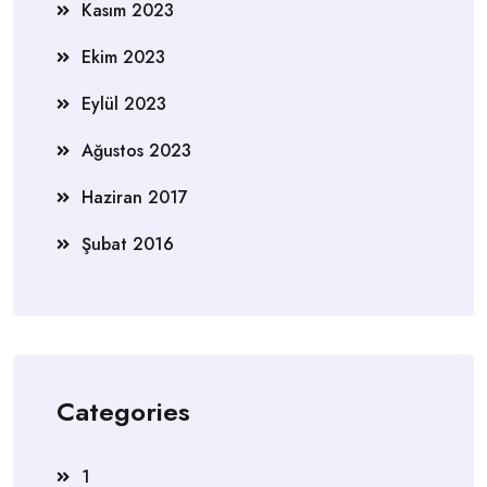
Kasım 2023
Ekim 2023
Eylül 2023
Ağustos 2023
Haziran 2017
Şubat 2016
Categories
1