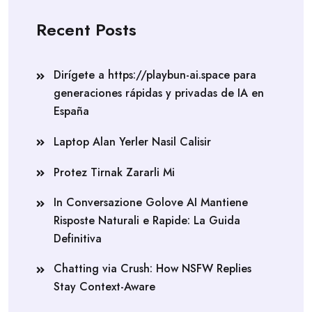
Recent Posts
Dirígete a https://playbun-ai.space para
generaciones rápidas y privadas de IA en
España
Laptop Alan Yerler Nasil Calisir
Protez Tirnak Zararli Mi
In Conversazione Golove AI Mantiene
Risposte Naturali e Rapide: La Guida
Definitiva
Chatting via Crush: How NSFW Replies
Stay Context-Aware