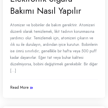
Bakımı Nasıl Yapılır
Atomizer ve bobinler de bakım gerektirir. Atomizeri
düzenli olarak temizlemek, likit tadının korunmasına
yardımcı olur. Temizlemek için, atomizeri çıkarın ve
ılık su ile durulayın, ardından iyice kurutun. Bobinlerin
ise ömrü sınırlıdır; genellikle bir hafta veya 500 puff
kadar dayanırlar. Eğer tat veya buhar kalitesi
düzelmiyorsa, bobini değiştirmek gerekebilir. Bir diğer
[...]
Read More