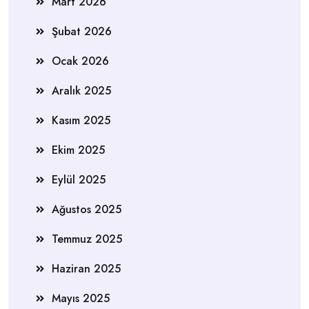
Mart 2026
Şubat 2026
Ocak 2026
Aralık 2025
Kasım 2025
Ekim 2025
Eylül 2025
Ağustos 2025
Temmuz 2025
Haziran 2025
Mayıs 2025