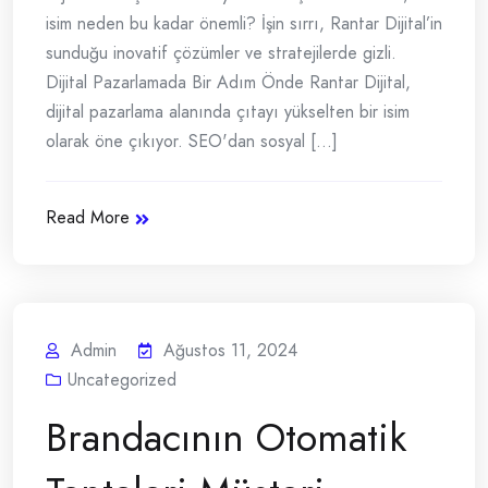
isim neden bu kadar önemli? İşin sırrı, Rantar Dijital’in
sunduğu inovatif çözümler ve stratejilerde gizli.
Dijital Pazarlamada Bir Adım Önde Rantar Dijital,
dijital pazarlama alanında çıtayı yükselten bir isim
olarak öne çıkıyor. SEO'dan sosyal [...]
Read More
Admin
Ağustos 11, 2024
Uncategorized
Brandacının Otomatik