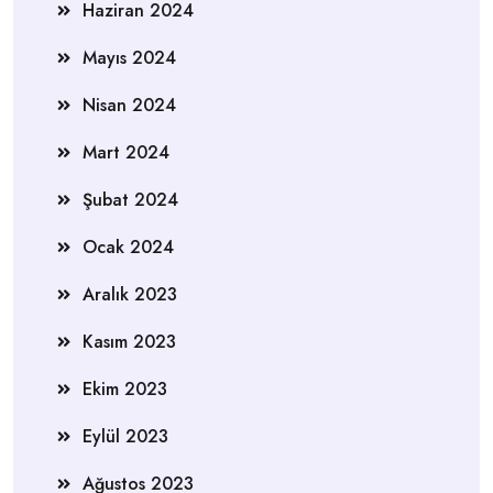
Haziran 2024
Mayıs 2024
Nisan 2024
Mart 2024
Şubat 2024
Ocak 2024
Aralık 2023
Kasım 2023
Ekim 2023
Eylül 2023
Ağustos 2023