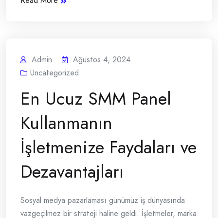
Read More
Admin
Ağustos 4, 2024
Uncategorized
En Ucuz SMM Panel
Kullanmanın
İşletmenize Faydaları ve
Dezavantajları
Sosyal medya pazarlaması günümüz iş dünyasında
vazgeçilmez bir strateji haline geldi. İşletmeler, marka