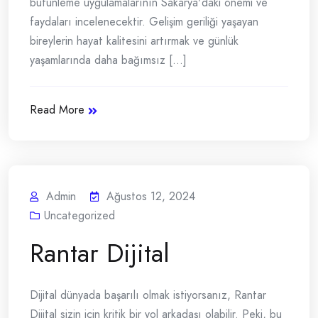
bütünleme uygulamalarının Sakarya'daki önemi ve
faydaları incelenecektir. Gelişim geriliği yaşayan
bireylerin hayat kalitesini artırmak ve günlük
yaşamlarında daha bağımsız [...]
Read More
Admin
Ağustos 12, 2024
Uncategorized
Rantar Dijital
Dijital dünyada başarılı olmak istiyorsanız, Rantar
Dijital sizin için kritik bir yol arkadaşı olabilir. Peki, bu