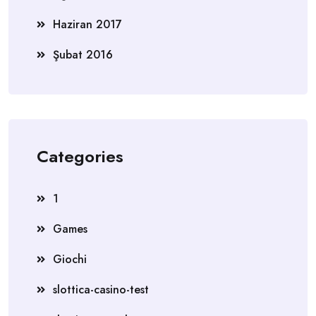
Haziran 2017
Şubat 2016
Categories
1
Games
Giochi
slottica-casino-test