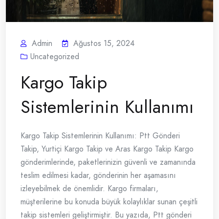
Admin
Ağustos 15, 2024
Uncategorized
Kargo Takip
Sistemlerinin Kullanımı
Kargo Takip Sistemlerinin Kullanımı: Ptt Gönderi
Takip, Yurtiçi Kargo Takip ve Aras Kargo Takip Kargo
gönderimlerinde, paketlerinizin güvenli ve zamanında
teslim edilmesi kadar, gönderinin her aşamasını
izleyebilmek de önemlidir. Kargo firmaları,
müşterilerine bu konuda büyük kolaylıklar sunan çeşitli
takip sistemleri geliştirmiştir. Bu yazıda, Ptt gönderi