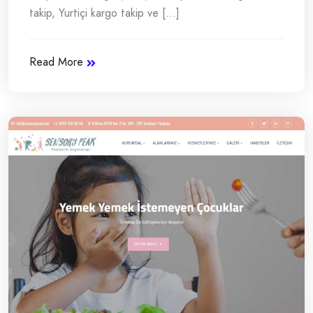
takip, Yurtiçi kargo takip ve [...]
Read More