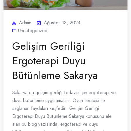
Admin
Ağustos 13, 2024
Uncategorized
Gelişim Geriliği
Ergoterapi Duyu
Bütünleme Sakarya
Sakarya'da gelişim geriliği tedavisi için ergoterapi ve
duyu bütünleme uygulamaları. Oyun terapisi ile
sağlanan faydaları keşfedin. Gelişim Geriliği
Ergoterapi Duyu Bütünleme Sakarya konusunu ele
alan bu blog yazısında, ergoterapi ve duyu