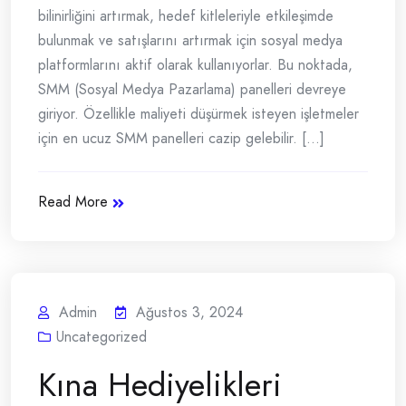
bilinirliğini artırmak, hedef kitleleriyle etkileşimde
bulunmak ve satışlarını artırmak için sosyal medya
platformlarını aktif olarak kullanıyorlar. Bu noktada,
SMM (Sosyal Medya Pazarlama) panelleri devreye
giriyor. Özellikle maliyeti düşürmek isteyen işletmeler
için en ucuz SMM panelleri cazip gelebilir. [...]
Read More
Admin
Ağustos 3, 2024
Uncategorized
Kına Hediyelikleri