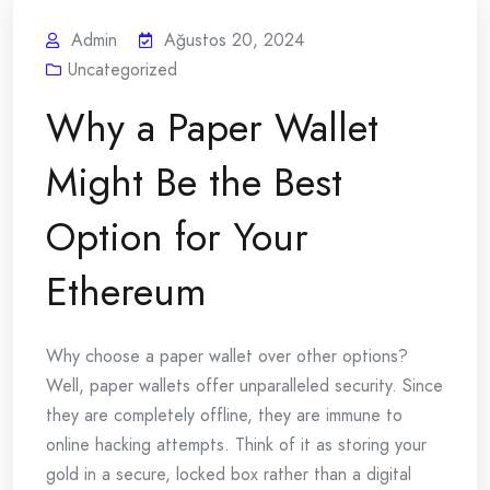
Admin
Ağustos 20, 2024
Uncategorized
Why a Paper Wallet
Might Be the Best
Option for Your
Ethereum
Why choose a paper wallet over other options?
Well, paper wallets offer unparalleled security. Since
they are completely offline, they are immune to
online hacking attempts. Think of it as storing your
gold in a secure, locked box rather than a digital