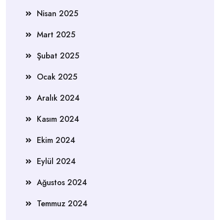
Nisan 2025
Mart 2025
Şubat 2025
Ocak 2025
Aralık 2024
Kasım 2024
Ekim 2024
Eylül 2024
Ağustos 2024
Temmuz 2024