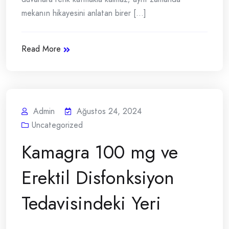
mekanın hikayesini anlatan birer [...]
Read More
Admin
Ağustos 24, 2024
Uncategorized
Kamagra 100 mg ve
Erektil Disfonksiyon
Tedavisindeki Yeri