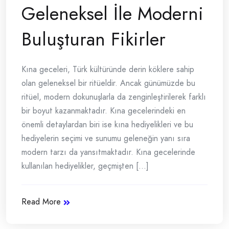
Geleneksel İle Moderni
Buluşturan Fikirler
Kına geceleri, Türk kültüründe derin köklere sahip
olan geleneksel bir ritüeldir. Ancak günümüzde bu
ritüel, modern dokunuşlarla da zenginleştirilerek farklı
bir boyut kazanmaktadır. Kına gecelerindeki en
önemli detaylardan biri ise kına hediyelikleri ve bu
hediyelerin seçimi ve sunumu geleneğin yanı sıra
modern tarzı da yansıtmaktadır. Kına gecelerinde
kullanılan hediyelikler, geçmişten [...]
Read More