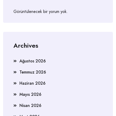
Görüntülenecek bir yorum yok.
Archives
Ağustos 2026
Temmuz 2026
Haziran 2026
Mayıs 2026
Nisan 2026