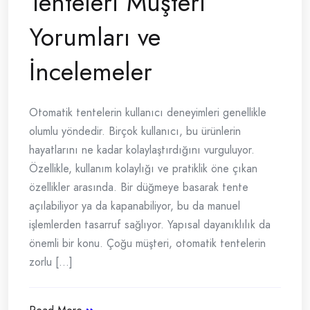
Tenteleri Müşteri
Yorumları ve
İncelemeler
Otomatik tentelerin kullanıcı deneyimleri genellikle
olumlu yöndedir. Birçok kullanıcı, bu ürünlerin
hayatlarını ne kadar kolaylaştırdığını vurguluyor.
Özellikle, kullanım kolaylığı ve pratiklik öne çıkan
özellikler arasında. Bir düğmeye basarak tente
açılabiliyor ya da kapanabiliyor, bu da manuel
işlemlerden tasarruf sağlıyor. Yapısal dayanıklılık da
önemli bir konu. Çoğu müşteri, otomatik tentelerin
zorlu [...]