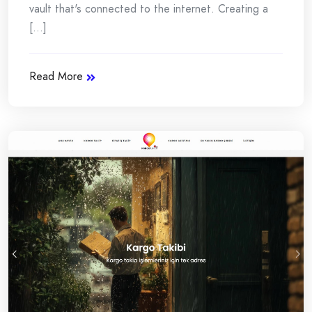
vault that's connected to the internet. Creating a
[...]
Read More