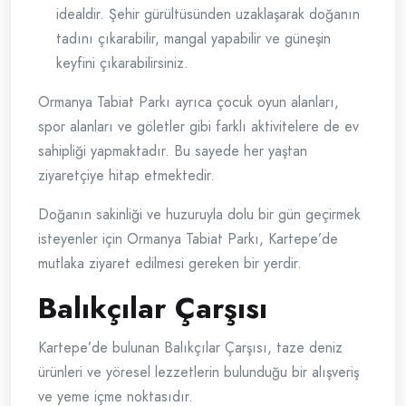
idealdir. Şehir gürültüsünden uzaklaşarak doğanın
tadını çıkarabilir, mangal yapabilir ve güneşin
keyfini çıkarabilirsiniz.
Ormanya Tabiat Parkı ayrıca çocuk oyun alanları,
spor alanları ve göletler gibi farklı aktivitelere de ev
sahipliği yapmaktadır. Bu sayede her yaştan
ziyaretçiye hitap etmektedir.
Doğanın sakinliği ve huzuruyla dolu bir gün geçirmek
isteyenler için Ormanya Tabiat Parkı, Kartepe’de
mutlaka ziyaret edilmesi gereken bir yerdir.
Balıkçılar Çarşısı
Kartepe’de bulunan Balıkçılar Çarşısı, taze deniz
ürünleri ve yöresel lezzetlerin bulunduğu bir alışveriş
ve yeme içme noktasıdır.