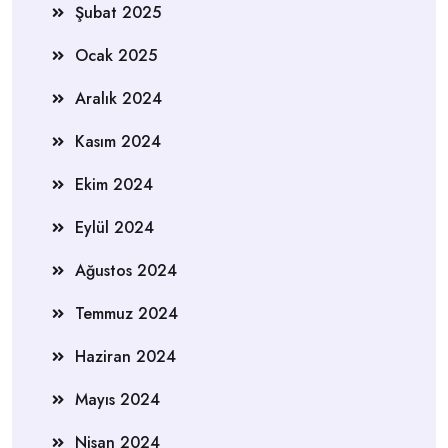
Şubat 2025
Ocak 2025
Aralık 2024
Kasım 2024
Ekim 2024
Eylül 2024
Ağustos 2024
Temmuz 2024
Haziran 2024
Mayıs 2024
Nisan 2024