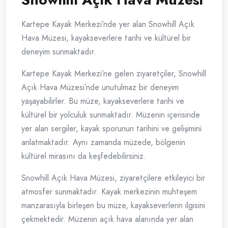
Kartepe Kayak Merkezi’nde yer alan Snowhill Açık
Hava Müzesi, kayakseverlere tarihi ve kültürel bir
deneyim sunmaktadır.
Kartepe Kayak Merkezi’ne gelen ziyaretçiler, Snowhill
Açık Hava Müzesi’nde unutulmaz bir deneyim
yaşayabilirler. Bu müze, kayakseverlere tarihi ve
kültürel bir yolculuk sunmaktadır. Müzenin içerisinde
yer alan sergiler, kayak sporunun tarihini ve gelişimini
anlatmaktadır. Aynı zamanda müzede, bölgenin
kültürel mirasını da keşfedebilirsiniz.
Snowhill Açık Hava Müzesi, ziyaretçilere etkileyici bir
atmosfer sunmaktadır. Kayak merkezinin muhteşem
manzarasıyla birleşen bu müze, kayakseverlerin ilgisini
çekmektedir. Müzenin açık hava alanında yer alan