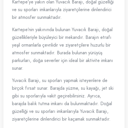
Kartepe’ye yakın olan Yuvacık Barajı, doğal güzelliği
ve su sporları imkanlarıyla ziyaretçilerine dinlendirici
bir atmosfer sunmaktadır.
Kartepe’nin yakınında bulunan Yuvacık Barajı, doğal
güzellikleriyle büyüleyici bir mekandır. Barajın etrafı
yeşil ormanlarla çevrilidir ve ziyaretçilere huzurlu bir
atmosfer sunmaktadır. Burada bulunan yürüyüş
parkurları, doğa severler için ideal bir aktivite imkanı
sunar.
Yuvacık Barajı, su sporları yapmak isteyenlere de
birçok fırsat sunar. Barajda yüzme, su kayağı, jet ski
gibi su sporlarıyla vakit geçirebilirsiniz. Ayrıca,
barajda balık tutma imkanı da bulunmaktadır. Doğal
güzelliği ve su sporları imkanlarıyla Yuvacık Barajı,
ziyaretçilerine dinlendirici bir kaçamak sunmaktadır.