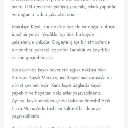
sunar. Göl kenarında yürüyüş yapabilir, piknik yapabilir
ve doğanın tadını çıkarabilirsiniz.
Maşukiye Köyü, Kartepe’de huzurlu bir doğa tatili için
ideal bir yerdir. Yeşillikler içindeki bu köyde
şelaleleriyle ünlüdür. Doğayla iç içe bir atmosferde
dinlenebilir, yöresel lezzetleri tadabilir ve keyifli bir
zaman geçirebilirsiniz.
Kış aylarında kayak severlerin uğrak noktası olan
Kartepe Kayak Merkezi, muhteşem manzarasıyla da
dikkat çekmektedir. Karla kaplı dağlarda kayak
yapabilir ve heyecan dolu anlar yaşayabilirsiniz.
Ayrıca, kayak merkezi içinde bulunan Snowhill Açık
Hava Müzesi’nde tarihi ve kültürel bir deneyim
yaşayabilirsiniz.