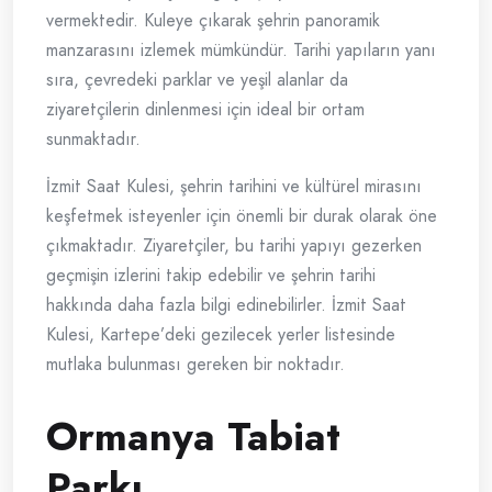
vermektedir. Kuleye çıkarak şehrin panoramik
manzarasını izlemek mümkündür. Tarihi yapıların yanı
sıra, çevredeki parklar ve yeşil alanlar da
ziyaretçilerin dinlenmesi için ideal bir ortam
sunmaktadır.
İzmit Saat Kulesi, şehrin tarihini ve kültürel mirasını
keşfetmek isteyenler için önemli bir durak olarak öne
çıkmaktadır. Ziyaretçiler, bu tarihi yapıyı gezerken
geçmişin izlerini takip edebilir ve şehrin tarihi
hakkında daha fazla bilgi edinebilirler. İzmit Saat
Kulesi, Kartepe’deki gezilecek yerler listesinde
mutlaka bulunması gereken bir noktadır.
Ormanya Tabiat
Parkı