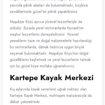
yanında piknik alanları da bulunmaktadır, böylece
sevdiklerinizle güzel bir piknik yapabilirsiniz.
Maşukiye Köyü ayrıca yöresel lezzetleriyle de
ünlüdür. Burada yerel restoranlarda Kocaeli’nin
meşhur lezzetlerini deneyebilirsiniz. Yöresel
yemeklerin taze ve doğal malzemelerle hazırlandığı
bu restoranlarda, damak tadınıza uygun birçok
seçenek bulunmaktadır. Maşukiye Köyü’nün doğal
güzelliklerini keşfetmek ve yerel lezzetlerini tatmak
için bu güzel köye mutlaka uğramalısınız.
Kartepe Kayak Merkezi
Kış aylarında kayak severlerin uğrak noktası olan
Kartepe Kayak Merkezi, muhteşem manzarasıyla da
dikkat çekmektedir.