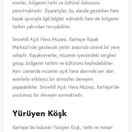
eserler, bölgenin tarihi ve kültürel dokusunu
yansıtmaktadır. Ziyaretçiler, bu alanda gezerken hem
kayak sporuyla ilgili bilgiler edinebilir hem de bölgenin
tarihini yakından tanıyabilirler.
Snowhill Açık Hava Müzesi, Kartepe Kayak
Merkezi’nde gezilecek yerler arasında önemli bir yere
sahiptir. Kayakseverler, müzenin içerisindeki sergileri
gezip, bölgenin tarihini ve kültürünü keşfedebilirler.
Aynı zamanda müzenin açık hava alanında yer alan
eserlerle etkileyici bir atmosfer deneyimi
yaşayabilirler. Snowhill Açık Hava Müzesi, Kartepe’de
unutulmaz bir deneyim sunmaktadır.
Yürüyen Köşk
Kartepe’de bulunan Yürüyen Köşk, tarihi ve mimari