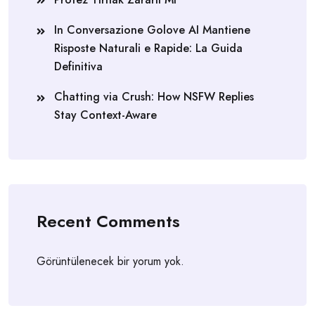
In Conversazione Golove AI Mantiene
Risposte Naturali e Rapide: La Guida
Definitiva
Chatting via Crush: How NSFW Replies
Stay Context-Aware
Recent Comments
Görüntülenecek bir yorum yok.