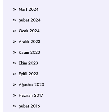
Mart 2024
Şubat 2024
Ocak 2024
Aralık 2023
Kasım 2023
Ekim 2023
Eylül 2023
Ağustos 2023
Haziran 2017
Şubat 2016