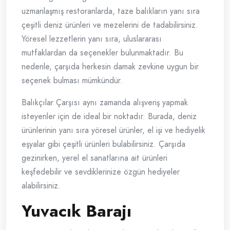
uzmanlaşmış restoranlarda, taze balıkların yanı sıra
çeşitli deniz ürünleri ve mezelerini de tadabilirsiniz.
Yöresel lezzetlerin yanı sıra, uluslararası
mutfaklardan da seçenekler bulunmaktadır. Bu
nedenle, çarşıda herkesin damak zevkine uygun bir
seçenek bulması mümkündür.
Balıkçılar Çarşısı aynı zamanda alışveriş yapmak
isteyenler için de ideal bir noktadır. Burada, deniz
ürünlerinin yanı sıra yöresel ürünler, el işi ve hediyelik
eşyalar gibi çeşitli ürünleri bulabilirsiniz. Çarşıda
gezinirken, yerel el sanatlarına ait ürünleri
keşfedebilir ve sevdiklerinize özgün hediyeler
alabilirsiniz.
Yuvacık Barajı