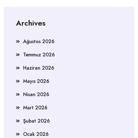
Archives
Ağustos 2026
Temmuz 2026
Haziran 2026
Mayıs 2026
Nisan 2026
Mart 2026
Şubat 2026
Ocak 2026