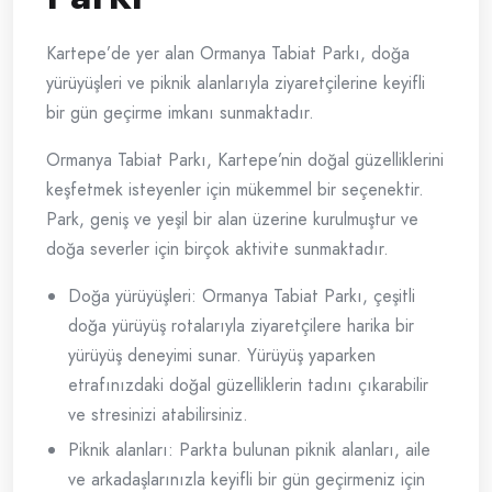
Kartepe’de yer alan Ormanya Tabiat Parkı, doğa
yürüyüşleri ve piknik alanlarıyla ziyaretçilerine keyifli
bir gün geçirme imkanı sunmaktadır.
Ormanya Tabiat Parkı, Kartepe’nin doğal güzelliklerini
keşfetmek isteyenler için mükemmel bir seçenektir.
Park, geniş ve yeşil bir alan üzerine kurulmuştur ve
doğa severler için birçok aktivite sunmaktadır.
Doğa yürüyüşleri: Ormanya Tabiat Parkı, çeşitli
doğa yürüyüş rotalarıyla ziyaretçilere harika bir
yürüyüş deneyimi sunar. Yürüyüş yaparken
etrafınızdaki doğal güzelliklerin tadını çıkarabilir
ve stresinizi atabilirsiniz.
Piknik alanları: Parkta bulunan piknik alanları, aile
ve arkadaşlarınızla keyifli bir gün geçirmeniz için