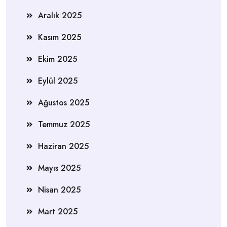
Aralık 2025
Kasım 2025
Ekim 2025
Eylül 2025
Ağustos 2025
Temmuz 2025
Haziran 2025
Mayıs 2025
Nisan 2025
Mart 2025