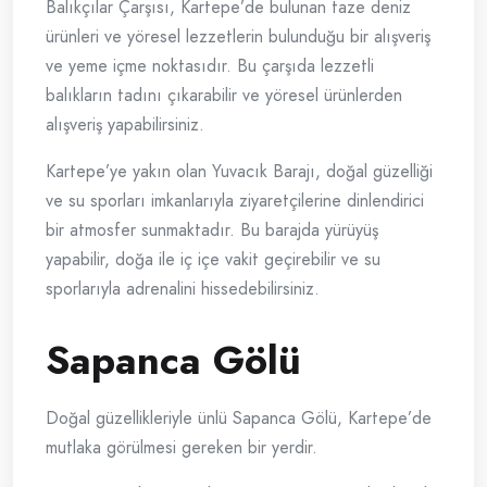
Balıkçılar Çarşısı, Kartepe’de bulunan taze deniz
ürünleri ve yöresel lezzetlerin bulunduğu bir alışveriş
ve yeme içme noktasıdır. Bu çarşıda lezzetli
balıkların tadını çıkarabilir ve yöresel ürünlerden
alışveriş yapabilirsiniz.
Kartepe’ye yakın olan Yuvacık Barajı, doğal güzelliği
ve su sporları imkanlarıyla ziyaretçilerine dinlendirici
bir atmosfer sunmaktadır. Bu barajda yürüyüş
yapabilir, doğa ile iç içe vakit geçirebilir ve su
sporlarıyla adrenalini hissedebilirsiniz.
Sapanca Gölü
Doğal güzellikleriyle ünlü Sapanca Gölü, Kartepe’de
mutlaka görülmesi gereken bir yerdir.