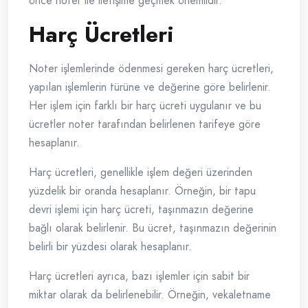
önce noter ile iletişime geçmek önemlidir.
Harç Ücretleri
Noter işlemlerinde ödenmesi gereken harç ücretleri,
yapılan işlemlerin türüne ve değerine göre belirlenir.
Her işlem için farklı bir harç ücreti uygulanır ve bu
ücretler noter tarafından belirlenen tarifeye göre
hesaplanır.
Harç ücretleri, genellikle işlem değeri üzerinden
yüzdelik bir oranda hesaplanır. Örneğin, bir tapu
devri işlemi için harç ücreti, taşınmazın değerine
bağlı olarak belirlenir. Bu ücret, taşınmazın değerinin
belirli bir yüzdesi olarak hesaplanır.
Harç ücretleri ayrıca, bazı işlemler için sabit bir
miktar olarak da belirlenebilir. Örneğin, vekaletname