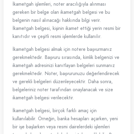
İkametgah işlemleri, noter aracılığıyla alınması
gereken bir belge olan ikametgah belgesi ve bu
belgenin nasıl alınacağı hakkında bilgi verir.
İkametgah belgesi, kişinin ikamet ettiği yerin resmi bir
kanıtıdır ve çeşitli resmi işlemlerde kullanılır.
İkametgah belgesi almak için notere başvurmanız
gerekmektedir. Başvuru sırasında, kimlik belgenizi ve
ikametgah adresinizi kanıtlayan belgeleri sunmanız
gerekmektedir. Noter, başvurunuzu değerlendirecek
ve gerekli belgeleri düzenleyecektir. Daha sonra,
belgeleriniz noter tarafından onaylanacak ve size
ikametgah belgesi verilecektir.
İkametgah belgesi, birçok farklı amaç için
kullanılabilir. Örneğin, banka hesapları açarken, yeni
bir işe başlarken veya resmi dairelerdeki işlemleri