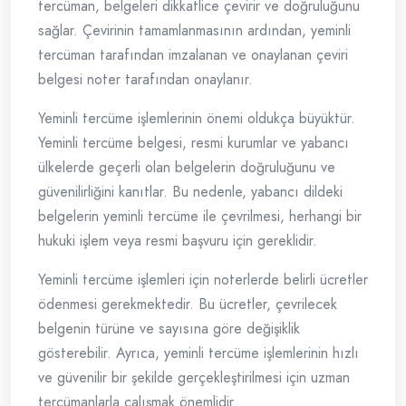
tercüman, belgeleri dikkatlice çevirir ve doğruluğunu
sağlar. Çevirinin tamamlanmasının ardından, yeminli
tercüman tarafından imzalanan ve onaylanan çeviri
belgesi noter tarafından onaylanır.
Yeminli tercüme işlemlerinin önemi oldukça büyüktür.
Yeminli tercüme belgesi, resmi kurumlar ve yabancı
ülkelerde geçerli olan belgelerin doğruluğunu ve
güvenilirliğini kanıtlar. Bu nedenle, yabancı dildeki
belgelerin yeminli tercüme ile çevrilmesi, herhangi bir
hukuki işlem veya resmi başvuru için gereklidir.
Yeminli tercüme işlemleri için noterlerde belirli ücretler
ödenmesi gerekmektedir. Bu ücretler, çevrilecek
belgenin türüne ve sayısına göre değişiklik
gösterebilir. Ayrıca, yeminli tercüme işlemlerinin hızlı
ve güvenilir bir şekilde gerçekleştirilmesi için uzman
tercümanlarla çalışmak önemlidir.