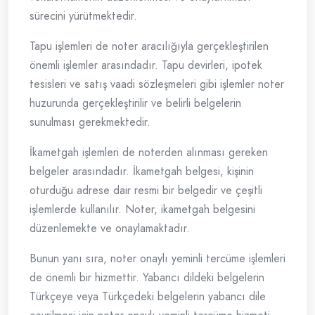
sürecini yürütmektedir.
Tapu işlemleri de noter aracılığıyla gerçekleştirilen
önemli işlemler arasındadır. Tapu devirleri, ipotek
tesisleri ve satış vaadi sözleşmeleri gibi işlemler noter
huzurunda gerçekleştirilir ve belirli belgelerin
sunulması gerekmektedir.
İkametgah işlemleri de noterden alınması gereken
belgeler arasındadır. İkametgah belgesi, kişinin
oturduğu adrese dair resmi bir belgedir ve çeşitli
işlemlerde kullanılır. Noter, ikametgah belgesini
düzenlemekte ve onaylamaktadır.
Bunun yanı sıra, noter onaylı yeminli tercüme işlemleri
de önemli bir hizmettir. Yabancı dildeki belgelerin
Türkçeye veya Türkçedeki belgelerin yabancı dile