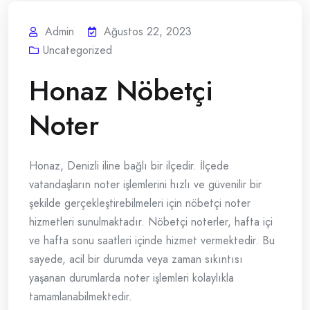
Admin
Ağustos 22, 2023
Uncategorized
Honaz Nöbetçi
Noter
Honaz, Denizli iline bağlı bir ilçedir. İlçede
vatandaşların noter işlemlerini hızlı ve güvenilir bir
şekilde gerçekleştirebilmeleri için nöbetçi noter
hizmetleri sunulmaktadır. Nöbetçi noterler, hafta içi
ve hafta sonu saatleri içinde hizmet vermektedir. Bu
sayede, acil bir durumda veya zaman sıkıntısı
yaşanan durumlarda noter işlemleri kolaylıkla
tamamlanabilmektedir.