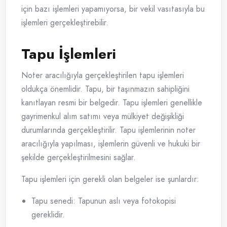
için bazı işlemleri yapamıyorsa, bir vekil vasıtasıyla bu
işlemleri gerçekleştirebilir.
Tapu İşlemleri
Noter aracılığıyla gerçekleştirilen tapu işlemleri
oldukça önemlidir. Tapu, bir taşınmazın sahipliğini
kanıtlayan resmi bir belgedir. Tapu işlemleri genellikle
gayrimenkul alım satımı veya mülkiyet değişikliği
durumlarında gerçekleştirilir. Tapu işlemlerinin noter
aracılığıyla yapılması, işlemlerin güvenli ve hukuki bir
şekilde gerçekleştirilmesini sağlar.
Tapu işlemleri için gerekli olan belgeler ise şunlardır:
Tapu senedi: Tapunun aslı veya fotokopisi
gereklidir.