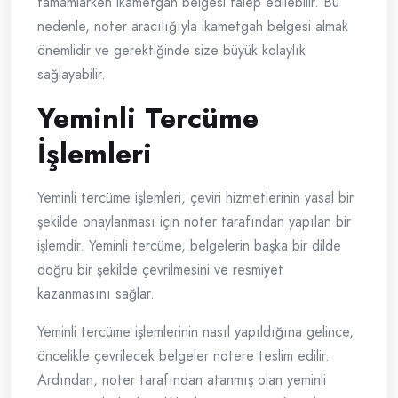
tamamlarken ikametgah belgesi talep edilebilir. Bu
nedenle, noter aracılığıyla ikametgah belgesi almak
önemlidir ve gerektiğinde size büyük kolaylık
sağlayabilir.
Yeminli Tercüme
İşlemleri
Yeminli tercüme işlemleri, çeviri hizmetlerinin yasal bir
şekilde onaylanması için noter tarafından yapılan bir
işlemdir. Yeminli tercüme, belgelerin başka bir dilde
doğru bir şekilde çevrilmesini ve resmiyet
kazanmasını sağlar.
Yeminli tercüme işlemlerinin nasıl yapıldığına gelince,
öncelikle çevrilecek belgeler notere teslim edilir.
Ardından, noter tarafından atanmış olan yeminli