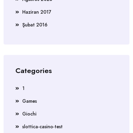
Haziran 2017
Şubat 2016
Categories
1
Games
Giochi
slottica-casino-test