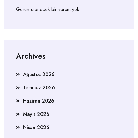
Görüntülenecek bir yorum yok.
Archives
Ağustos 2026
Temmuz 2026
Haziran 2026
Mayıs 2026
Nisan 2026