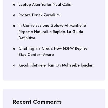
Laptop Alan Yerler Nasil Calisir
Protez Tirnak Zararli Mi
In Conversazione Golove AI Mantiene
Risposte Naturali e Rapide: La Guida
Definitiva
Chatting via Crush: How NSFW Replies
Stay Context-Aware
Kucuk İsletmeler İcin On Muhasebe İpuclari
Recent Comments