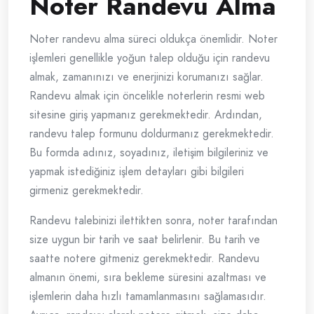
Noter Randevu Alma
Noter randevu alma süreci oldukça önemlidir. Noter
işlemleri genellikle yoğun talep olduğu için randevu
almak, zamanınızı ve enerjinizi korumanızı sağlar.
Randevu almak için öncelikle noterlerin resmi web
sitesine giriş yapmanız gerekmektedir. Ardından,
randevu talep formunu doldurmanız gerekmektedir.
Bu formda adınız, soyadınız, iletişim bilgileriniz ve
yapmak istediğiniz işlem detayları gibi bilgileri
girmeniz gerekmektedir.
Randevu talebinizi ilettikten sonra, noter tarafından
size uygun bir tarih ve saat belirlenir. Bu tarih ve
saatte notere gitmeniz gerekmektedir. Randevu
almanın önemi, sıra bekleme süresini azaltması ve
işlemlerin daha hızlı tamamlanmasını sağlamasıdır.