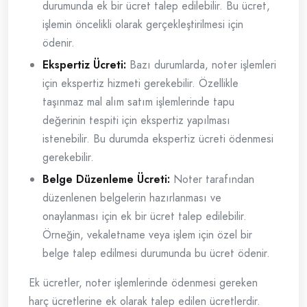
durumunda ek bir ücret talep edilebilir. Bu ücret,
işlemin öncelikli olarak gerçekleştirilmesi için
ödenir.
Ekspertiz Ücreti:
Bazı durumlarda, noter işlemleri
için ekspertiz hizmeti gerekebilir. Özellikle
taşınmaz mal alım satım işlemlerinde tapu
değerinin tespiti için ekspertiz yapılması
istenebilir. Bu durumda ekspertiz ücreti ödenmesi
gerekebilir.
Belge Düzenleme Ücreti:
Noter tarafından
düzenlenen belgelerin hazırlanması ve
onaylanması için ek bir ücret talep edilebilir.
Örneğin, vekaletname veya işlem için özel bir
belge talep edilmesi durumunda bu ücret ödenir.
Ek ücretler, noter işlemlerinde ödenmesi gereken
harç ücretlerine ek olarak talep edilen ücretlerdir.