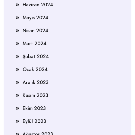
Haziran 2024
Mayıs 2024
Nisan 2024
Mart 2024
Şubat 2024
Ocak 2024
Aralık 2023
Kasım 2023
Ekim 2023
Eylül 2023
Ağustos 2023