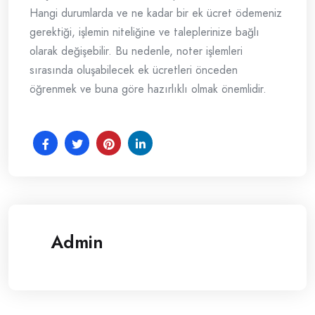
Hangi durumlarda ve ne kadar bir ek ücret ödemeniz
gerektiği, işlemin niteliğine ve taleplerinize bağlı
olarak değişebilir. Bu nedenle, noter işlemleri
sırasında oluşabilecek ek ücretleri önceden
öğrenmek ve buna göre hazırlıklı olmak önemlidir.
Admin