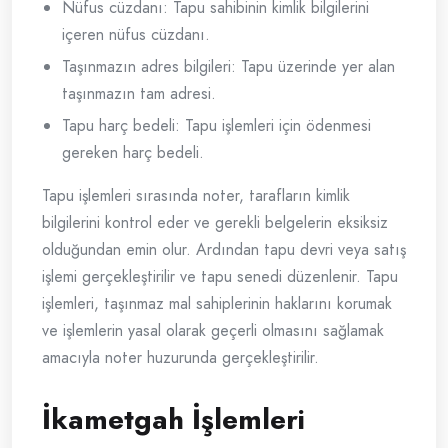
Nüfus cüzdanı: Tapu sahibinin kimlik bilgilerini
içeren nüfus cüzdanı.
Taşınmazın adres bilgileri: Tapu üzerinde yer alan
taşınmazın tam adresi.
Tapu harç bedeli: Tapu işlemleri için ödenmesi
gereken harç bedeli.
Tapu işlemleri sırasında noter, tarafların kimlik
bilgilerini kontrol eder ve gerekli belgelerin eksiksiz
olduğundan emin olur. Ardından tapu devri veya satış
işlemi gerçekleştirilir ve tapu senedi düzenlenir. Tapu
işlemleri, taşınmaz mal sahiplerinin haklarını korumak
ve işlemlerin yasal olarak geçerli olmasını sağlamak
amacıyla noter huzurunda gerçekleştirilir.
İkametgah İşlemleri