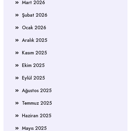
Mart 2026
Şubat 2026
Ocak 2026
Aralık 2025
Kasım 2025
Ekim 2025
Eylül 2025
Ağustos 2025
Temmuz 2025
Haziran 2025
Mayıs 2025