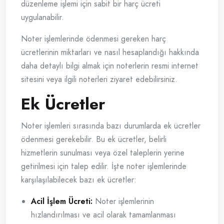
düzenleme işlemi için sabit bir harç ücreti
uygulanabilir.
Noter işlemlerinde ödenmesi gereken harç
ücretlerinin miktarları ve nasıl hesaplandığı hakkında
daha detaylı bilgi almak için noterlerin resmi internet
sitesini veya ilgili noterleri ziyaret edebilirsiniz.
Ek Ücretler
Noter işlemleri sırasında bazı durumlarda ek ücretler
ödenmesi gerekebilir. Bu ek ücretler, belirli
hizmetlerin sunulması veya özel taleplerin yerine
getirilmesi için talep edilir. İşte noter işlemlerinde
karşılaşılabilecek bazı ek ücretler:
Acil İşlem Ücreti:
Noter işlemlerinin
hızlandırılması ve acil olarak tamamlanması