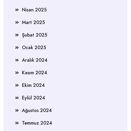
Nisan 2025
Mart 2025
Şubat 2025
Ocak 2025
Aralık 2024
Kasım 2024
Ekim 2024
Eylül 2024
Ağustos 2024
Temmuz 2024