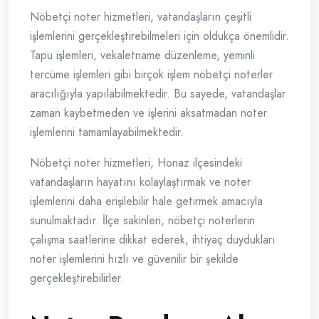
Nöbetçi noter hizmetleri, vatandaşların çeşitli
işlemlerini gerçekleştirebilmeleri için oldukça önemlidir.
Tapu işlemleri, vekaletname düzenleme, yeminli
tercüme işlemleri gibi birçok işlem nöbetçi noterler
aracılığıyla yapılabilmektedir. Bu sayede, vatandaşlar
zaman kaybetmeden ve işlerini aksatmadan noter
işlemlerini tamamlayabilmektedir.
Nöbetçi noter hizmetleri, Honaz ilçesindeki
vatandaşların hayatını kolaylaştırmak ve noter
işlemlerini daha erişilebilir hale getirmek amacıyla
sunulmaktadır. İlçe sakinleri, nöbetçi noterlerin
çalışma saatlerine dikkat ederek, ihtiyaç duydukları
noter işlemlerini hızlı ve güvenilir bir şekilde
gerçekleştirebilirler.