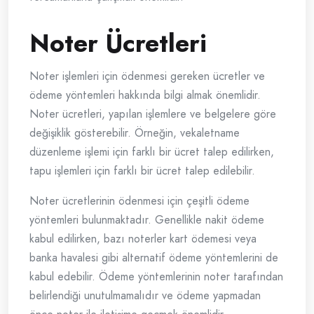
Noter Ücretleri
Noter işlemleri için ödenmesi gereken ücretler ve
ödeme yöntemleri hakkında bilgi almak önemlidir.
Noter ücretleri, yapılan işlemlere ve belgelere göre
değişiklik gösterebilir. Örneğin, vekaletname
düzenleme işlemi için farklı bir ücret talep edilirken,
tapu işlemleri için farklı bir ücret talep edilebilir.
Noter ücretlerinin ödenmesi için çeşitli ödeme
yöntemleri bulunmaktadır. Genellikle nakit ödeme
kabul edilirken, bazı noterler kart ödemesi veya
banka havalesi gibi alternatif ödeme yöntemlerini de
kabul edebilir. Ödeme yöntemlerinin noter tarafından
belirlendiği unutulmamalıdır ve ödeme yapmadan