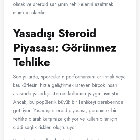
olmak ve steroid satışının tehlikelerini azaltmak
mümkün olabilir.
Yasadışı Steroid
Piyasası: Görünmez
Tehlike
Son yıllarda, sporcuların performansını artırmak veya
kas kütlesini hızla geliştirmek isteyen birçok insan
arasında yasadışı steroid kullanımı yaygınlaşmıştır.
Ancak, bu popülerlik büyük bir tehlikeyi beraberinde
getiriyor. Yasadışı steroid piyasası, görünmez bir
tehlike olarak karşımıza çıkıyor ve kullanıcılar için
ciddi sağlık riskleri oluşturuyor.