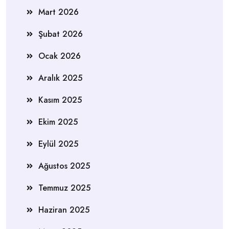
Mart 2026
Şubat 2026
Ocak 2026
Aralık 2025
Kasım 2025
Ekim 2025
Eylül 2025
Ağustos 2025
Temmuz 2025
Haziran 2025