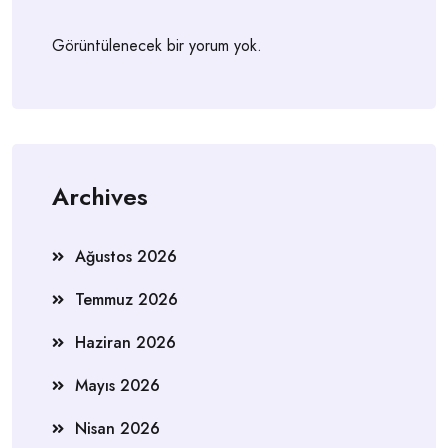
Görüntülenecek bir yorum yok.
Archives
Ağustos 2026
Temmuz 2026
Haziran 2026
Mayıs 2026
Nisan 2026