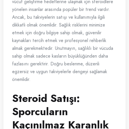
vücut geliştirme hedeflerine ulaşmak için steroidlere
yönelen insanlar arasında popüler bir trend vardır.
Ancak, bu takviyelerin satışı ve kullanımıyla ilgili
dikkatli olmak önemlidir. Sağlık risklerini minimize
etmek için doğru bilgiye sahip olmak, güvenilir
kaynakları tercih etmek ve profesyonel rehberlik
almak gerekmektedir. Unutmayın, sağlıklı bir vücuda
sahip olmak sadece kasların büyüklüğünden daha
fazlasını gerektirir. Doğru beslenme, düzenli
egzersiz ve uygun takviyelerle dengeyi sağlamak
önemlidir.
Steroid Satışı:
Sporcuların
Kaçınılmaz Karanlık