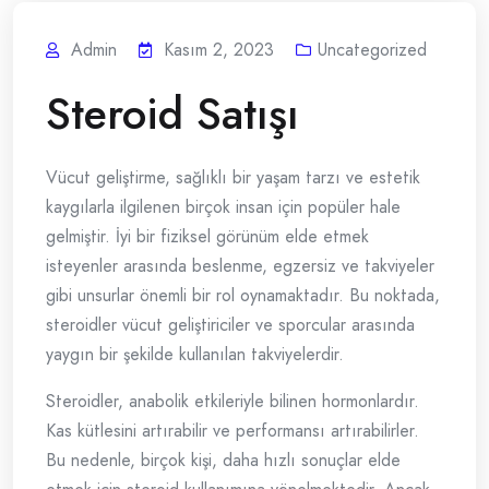
Admin
Kasım 2, 2023
Uncategorized
Steroid Satışı
Vücut geliştirme, sağlıklı bir yaşam tarzı ve estetik
kaygılarla ilgilenen birçok insan için popüler hale
gelmiştir. İyi bir fiziksel görünüm elde etmek
isteyenler arasında beslenme, egzersiz ve takviyeler
gibi unsurlar önemli bir rol oynamaktadır. Bu noktada,
steroidler vücut geliştiriciler ve sporcular arasında
yaygın bir şekilde kullanılan takviyelerdir.
Steroidler, anabolik etkileriyle bilinen hormonlardır.
Kas kütlesini artırabilir ve performansı artırabilirler.
Bu nedenle, birçok kişi, daha hızlı sonuçlar elde