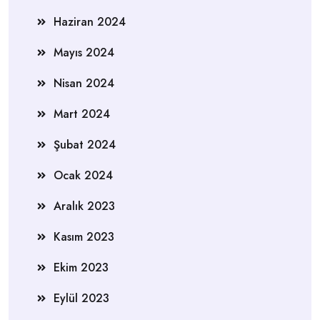
Haziran 2024
Mayıs 2024
Nisan 2024
Mart 2024
Şubat 2024
Ocak 2024
Aralık 2023
Kasım 2023
Ekim 2023
Eylül 2023