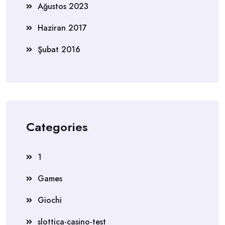
Ağustos 2023
Haziran 2017
Şubat 2016
Categories
1
Games
Giochi
slottica-casino-test