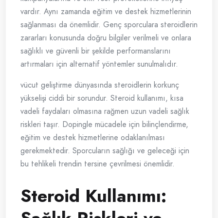
vardır. Aynı zamanda eğitim ve destek hizmetlerinin
sağlanması da önemlidir. Genç sporculara steroidlerin
zararları konusunda doğru bilgiler verilmeli ve onlara
sağlıklı ve güvenli bir şekilde performanslarını
artırmaları için alternatif yöntemler sunulmalıdır.
vücut geliştirme dünyasında steroidlerin korkunç
yükselişi ciddi bir sorundur. Steroid kullanımı, kısa
vadeli faydaları olmasına rağmen uzun vadeli sağlık
riskleri taşır. Dopingle mücadele için bilinçlendirme,
eğitim ve destek hizmetlerine odaklanılması
gerekmektedir. Sporcuların sağlığı ve geleceği için
bu tehlikeli trendin tersine çevrilmesi önemlidir.
Steroid Kullanımı: