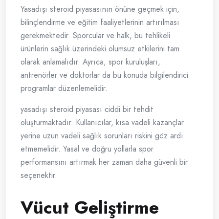
Yasadışı steroid piyasasının önüne geçmek için,
bilinçlendirme ve eğitim faaliyetlerinin artırılması
gerekmektedir. Sporcular ve halk, bu tehlikeli
ürünlerin sağlık üzerindeki olumsuz etkilerini tam
olarak anlamalıdır. Ayrıca, spor kuruluşları,
antrenörler ve doktorlar da bu konuda bilgilendirici
programlar düzenlemelidir.
yasadışı steroid piyasası ciddi bir tehdit
oluşturmaktadır. Kullanıcılar, kısa vadeli kazançlar
yerine uzun vadeli sağlık sorunları riskini göz ardı
etmemelidir. Yasal ve doğru yollarla spor
performansını artırmak her zaman daha güvenli bir
seçenektir.
Vücut Geliştirme