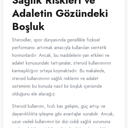
Sağlık Riskleri ve
Adaletin Gözündeki
Boşluk
Steroidler, spor dünyasında genellikle fiziksel
performansı artırmak amacıyla kullanılan sentetik
hormonlardır. Ancak, bu maddelerin yan etkileri ve
adalet konusundaki tartışmalar, steroid kullanımının
karmaşıklığını ortaya koymaktadır. Bu makalede,
steroid kullanımının sağlık risklerini ve adalet
sisteminin bu konuda nasıl bir boşluk içerisinde
olduğunu ele alacağız.
Steroid kullanımı, hızlı kas gelişimi, güç artışı ve
dayanıklılıkta iyileşme gibi avantajlar sunabilir. Ancak,
uzun vadeli kullanımın bir dizi ciddi sağlık sorununa