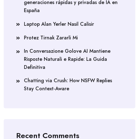
generaciones rápidas y privadas de IA en
España
Laptop Alan Yerler Nasil Calisir
Protez Tirnak Zararli Mi
In Conversazione Golove AI Mantiene
Risposte Naturali e Rapide: La Guida
Definitiva
Chatting via Crush: How NSFW Replies
Stay Context-Aware
Recent Comments