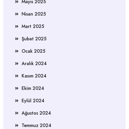
Mayıs 2025
Nisan 2025
Mart 2025
Şubat 2025
Ocak 2025
Aralık 2024
Kasım 2024
Ekim 2024
Eylül 2024
Ağustos 2024
Temmuz 2024