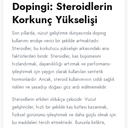
Dopingi: Steroidlerin
Korkunç Yükselişi
Son yıllarda, vücut geliştirme dünyasında doping
kullanımı endişe verici bir şekilde artmaktadır.
Steroidler, bu korkutucu yükselişin arkasındaki ana
faktörlerden biridir. Steroidler, kas büyümesini
hızlandırmak, dayanıklılığı artırmak ve performansı
iyileştirmek için yaygın olarak kullanılan sentetik
hormonlardır. Ancak, steroid kullanımının ciddi sağlık
riskleri ve yasadışı doğası göz ardı edilmemelidir.
Steroidlerin etkileri oldukça çekicidir. Vücut
geliştiriciler, hızlı bir şekilde kas kütlesi kazanmak,
fiziksel görünümü iyileştirmek ve daha güçlü olmak için
bu maddeleri tercih etmektedir. Bununla birlikte,