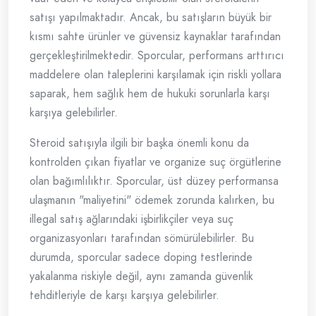
satışı yapılmaktadır. Ancak, bu satışların büyük bir
kısmı sahte ürünler ve güvensiz kaynaklar tarafından
gerçekleştirilmektedir. Sporcular, performans arttırıcı
maddelere olan taleplerini karşılamak için riskli yollara
saparak, hem sağlık hem de hukuki sorunlarla karşı
karşıya gelebilirler.
Steroid satışıyla ilgili bir başka önemli konu da
kontrolden çıkan fiyatlar ve organize suç örgütlerine
olan bağımlılıktır. Sporcular, üst düzey performansa
ulaşmanın "maliyetini" ödemek zorunda kalırken, bu
illegal satış ağlarındaki işbirlikçiler veya suç
organizasyonları tarafından sömürülebilirler. Bu
durumda, sporcular sadece doping testlerinde
yakalanma riskiyle değil, aynı zamanda güvenlik
tehditleriyle de karşı karşıya gelebilirler.