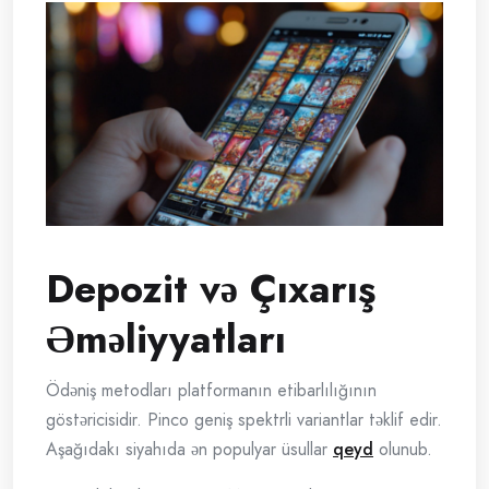
Depozit və Çıxarış
Əməliyyatları
Ödəniş metodları platformanın etibarlılığının
göstəricisidir. Pinco geniş spektrli variantlar təklif edir.
Aşağıdakı siyahıda ən populyar üsullar
qeyd
olunub.