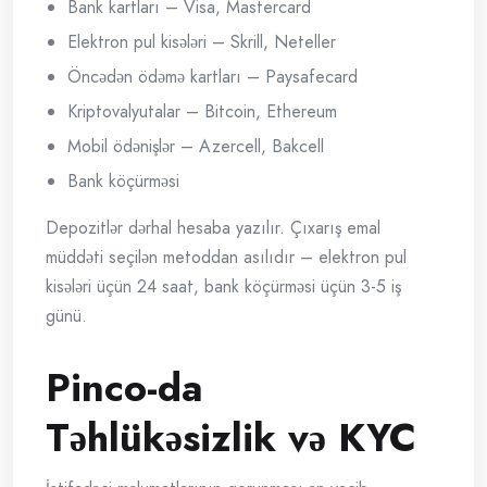
Bank kartları – Visa, Mastercard
Elektron pul kisələri – Skrill, Neteller
Öncədən ödəmə kartları – Paysafecard
Kriptovalyutalar – Bitcoin, Ethereum
Mobil ödənişlər – Azercell, Bakcell
Bank köçürməsi
Depozitlər dərhal hesaba yazılır. Çıxarış emal
müddəti seçilən metoddan asılıdır – elektron pul
kisələri üçün 24 saat, bank köçürməsi üçün 3-5 iş
günü.
Pinco-da
Təhlükəsizlik və KYC