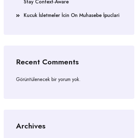
Stay Context-Aware
Kucuk İsletmeler İcin On Muhasebe İpuclari
Recent Comments
Görüntülenecek bir yorum yok.
Archives