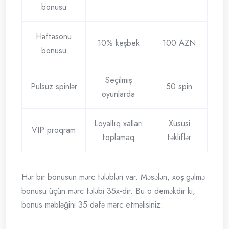
bonusu
Həftəsonu
10% keşbek
100 AZN
bonusu
Seçilmiş
Pulsuz spinlər
50 spin
oyunlarda
Loyallıq xalları
Xüsusi
VIP proqram
toplamaq
təkliflər
Hər bir bonusun mərc tələbləri var. Məsələn, xoş gəlmə
bonusu üçün mərc tələbi 35x-dir. Bu o deməkdir ki,
bonus məbləğini 35 dəfə mərc etməlisiniz.