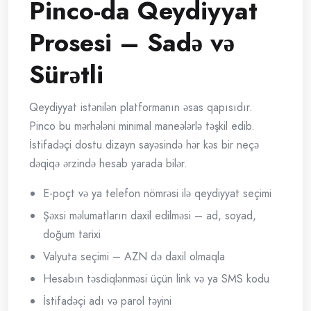
Pinco-da Qeydiyyat
Prosesi – Sadə və
Sürətli
Qeydiyyat istənilən platformanın əsas qapısıdır.
Pinco bu mərhələni minimal maneələrlə təşkil edib.
İstifadəçi dostu dizayn sayəsində hər kəs bir neçə
dəqiqə ərzində hesab yarada bilər.
E-poçt və ya telefon nömrəsi ilə qeydiyyat seçimi
Şəxsi məlumatların daxil edilməsi – ad, soyad,
doğum tarixi
Valyuta seçimi – AZN də daxil olmaqla
Hesabın təsdiqlənməsi üçün link və ya SMS kodu
İstifadəçi adı və parol təyini