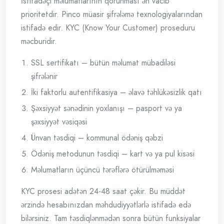
İstifadəçi məlumatlarının qorunması ən vacib
prioritetdir. Pinco müasir şifrələmə texnologiyalarından
istifadə edir. KYC (Know Your Customer) proseduru
məcburidir.
SSL sertifikatı – bütün məlumat mübadiləsi
şifrələnir
İki faktorlu autentifikasiya – əlavə təhlükəsizlik qatı
Şəxsiyyət sənədinin yoxlanışı – pasport və ya
şəxsiyyət vəsiqəsi
Ünvan təsdiqi – kommunal ödəniş qəbzi
Ödəniş metodunun təsdiqi – kart və ya pul kisəsi
Məlumatların üçüncü tərəflərə ötürülməməsi
KYC prosesi adətən 24-48 saat çəkir. Bu müddət
ərzində hesabınızdan məhdudiyyətlərlə istifadə edə
bilərsiniz. Tam təsdiqlənmədən sonra bütün funksiyalar