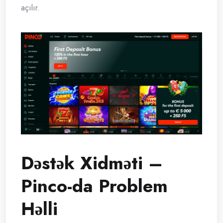
açılır.
Dəstək Xidməti –
Pinco-da Problem
Həlli