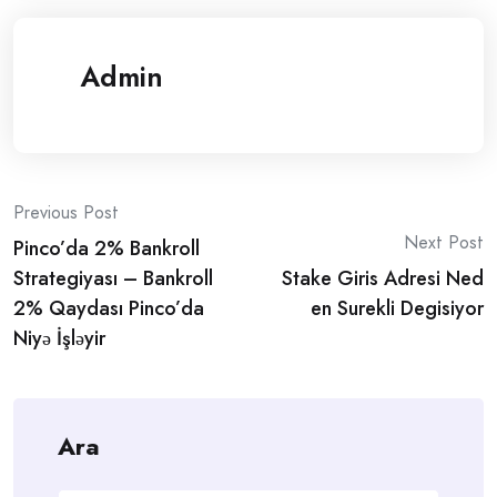
Admin
Post
Previous Post
Next Post
Pinco’da 2% Bankroll
navigation
Strategiyası – Bankroll
Stake Giris Adresi Ned
2% Qaydası Pinco’da
en Surekli Degisiyor
Niyə İşləyir
Ara