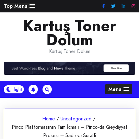
Skip
Top Menu
to
Kartuş Toner
content
Dolum
Kartuş Toner Dolum
Menu
Home
/
Uncategorized
/
Pinco Platformasının Tam İcmalı – Pinco-da Qeydiyyat
Prosesi – Sadə və Sürətli