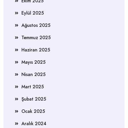
Ekim 2025
Eylül 2025
Ağustos 2025
Temmuz 2025
Haziran 2025
Mayıs 2025
Nisan 2025
Mart 2025
Şubat 2025
Ocak 2025
Aralık 2024