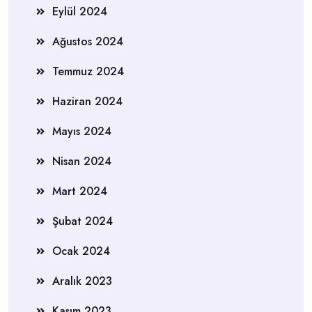
Eylül 2024
Ağustos 2024
Temmuz 2024
Haziran 2024
Mayıs 2024
Nisan 2024
Mart 2024
Şubat 2024
Ocak 2024
Aralık 2023
Kasım 2023