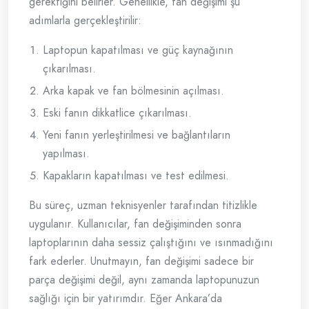
gerektiğini belirler. Genellikle, fan değişimi şu
adımlarla gerçekleştirilir:
Laptopun kapatılması ve güç kaynağının
çıkarılması.
Arka kapak ve fan bölmesinin açılması.
Eski fanın dikkatlice çıkarılması.
Yeni fanın yerleştirilmesi ve bağlantıların
yapılması.
Kapakların kapatılması ve test edilmesi.
Bu süreç, uzman teknisyenler tarafından titizlikle
uygulanır. Kullanıcılar, fan değişiminden sonra
laptoplarının daha sessiz çalıştığını ve ısınmadığını
fark ederler. Unutmayın, fan değişimi sadece bir
parça değişimi değil, aynı zamanda laptopunuzun
sağlığı için bir yatırımdır. Eğer Ankara’da