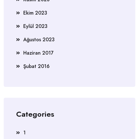
Ekim 2023
Eylül 2023
Ağustos 2023
Haziran 2017
Şubat 2016
Categories
1