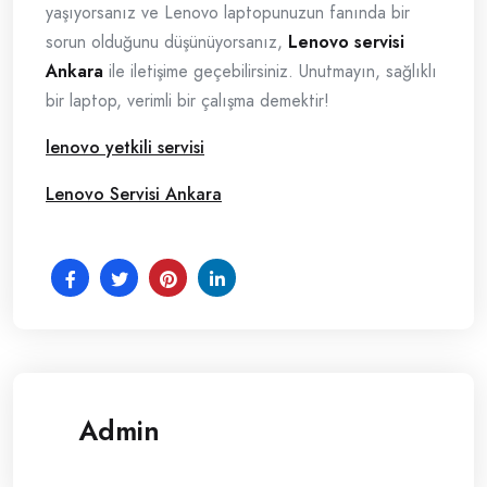
yaşıyorsanız ve Lenovo laptopunuzun fanında bir
sorun olduğunu düşünüyorsanız,
Lenovo servisi
Ankara
ile iletişime geçebilirsiniz. Unutmayın, sağlıklı
bir laptop, verimli bir çalışma demektir!
lenovo yetkili servisi
Lenovo Servisi Ankara
Admin