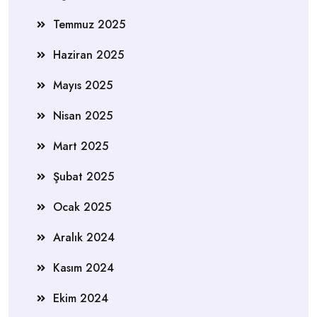
Temmuz 2025
Haziran 2025
Mayıs 2025
Nisan 2025
Mart 2025
Şubat 2025
Ocak 2025
Aralık 2024
Kasım 2024
Ekim 2024