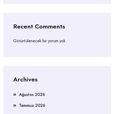
Recent Comments
Görüntülenecek bir yorum yok.
Archives
Ağustos 2026
Temmuz 2026