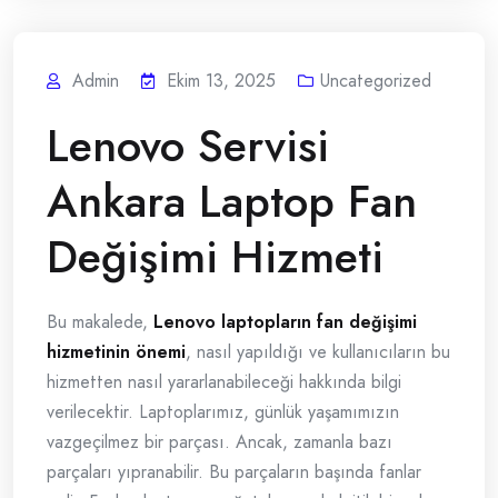
Admin
Ekim 13, 2025
Uncategorized
Lenovo Servisi
Ankara Laptop Fan
Değişimi Hizmeti
Bu makalede,
Lenovo laptopların fan değişimi
hizmetinin önemi
, nasıl yapıldığı ve kullanıcıların bu
hizmetten nasıl yararlanabileceği hakkında bilgi
verilecektir. Laptoplarımız, günlük yaşamımızın
vazgeçilmez bir parçası. Ancak, zamanla bazı
parçaları yıpranabilir. Bu parçaların başında fanlar