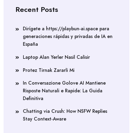
Recent Posts
Dirígete a https://playbun-ai.space para
generaciones rápidas y privadas de IA en
España
Laptop Alan Yerler Nasil Calisir
Protez Tirnak Zararli Mi
In Conversazione Golove AI Mantiene
Risposte Naturali e Rapide: La Guida
Definitiva
Chatting via Crush: How NSFW Replies
Stay Context-Aware