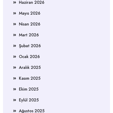
Haziran 2026
Mayıs 2026
Nisan 2026
Mart 2026
Şubat 2026
Ocak 2026
Aralık 2025
Kasım 2025
Ekim 2025
Eylül 2025
Ağustos 2025