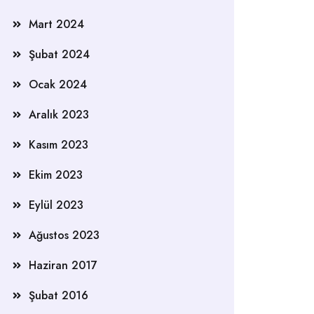
Mart 2024
Şubat 2024
Ocak 2024
Aralık 2023
Kasım 2023
Ekim 2023
Eylül 2023
Ağustos 2023
Haziran 2017
Şubat 2016