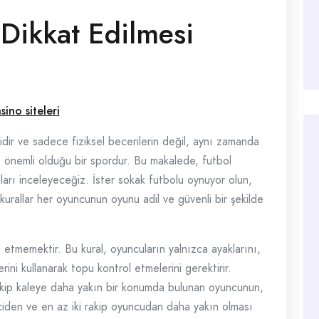
Dikkat Edilmesi
sino siteleri
dir ve sadece fiziksel becerilerin değil, aynı zamanda
 önemli olduğu bir spordur. Bu makalede, futbol
ları inceleyeceğiz. İster sokak futbolu oynuyor olun,
 kurallar her oyuncunun oyunu adil ve güvenli bir şekilde
 etmemektir. Bu kural, oyuncuların yalnızca ayaklarını,
rini kullanarak topu kontrol etmelerini gerektirir.
rakip kaleye daha yakın bir konumda bulunan oyuncunun,
ciden ve en az iki rakip oyuncudan daha yakın olması