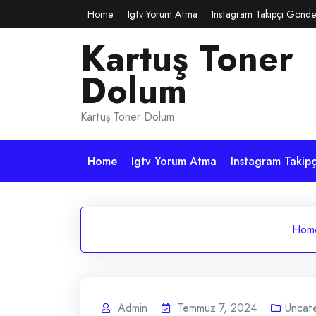
Skip
Home
Igtv Yorum Atma
Instagram Takipçi Gönde
to
Kartuş Toner
content
Dolum
Kartuş Toner Dolum
Home
Igtv Yorum Atma
Instagram Takip
Hom
Admin
Temmuz 7, 2024
Uncat