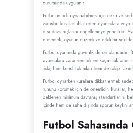
durumunda uygulanır.
Futbolun adil oynanabilmesi için ceza ve serb
vuruşlar, kuralları ihlal eden oyunculara veya
dışı davranışlarını engellemeye yöneliktir. A
etmemek, oyunun düzenli ve etkili bir şekilde
Futbol oyununda güvenlik de ön plandadır. B
oyunculara zarar vermekten kaçınmak önemlidir
riski, hem kendi takımları hem de rakip takımla
Futbol oynarken kurallara dikkat etmek sade
ruhunu korumak için de önemlidir. Kurallar,
beklenen minimum davranış standartlarını bel
içinde hem de saha dışında sporun keyfini art
Futbol Sahasında