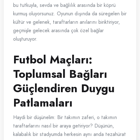
bu tutkuyla, sevda ve bağlılık arasında bir köprü
kurmuş oluyorsunuz. Oyunun dışında da süregelen bir
kültür ve gelenek, taraftarların anılarını biriktiriyor,
geçmişle gelecek arasında çok özel bağlar
oluşturuyor.
Futbol Maçları:
Toplumsal Bağları
Güçlendiren Duygu
Patlamaları
Haydi bir düşünelim: Bir takımın zaferi, o takımın
taraftarlarını nasıl bir araya getiriyor? Düşünün,
kalabalık bir stadyumda herkesin aynı anda tezahürat