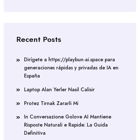
Recent Posts
Dirígete a https://playbun-ai.space para
generaciones rápidas y privadas de IA en
España
Laptop Alan Yerler Nasil Calisir
Protez Tirnak Zararli Mi
In Conversazione Golove AI Mantiene
Risposte Naturali e Rapide: La Guida
Definitiva