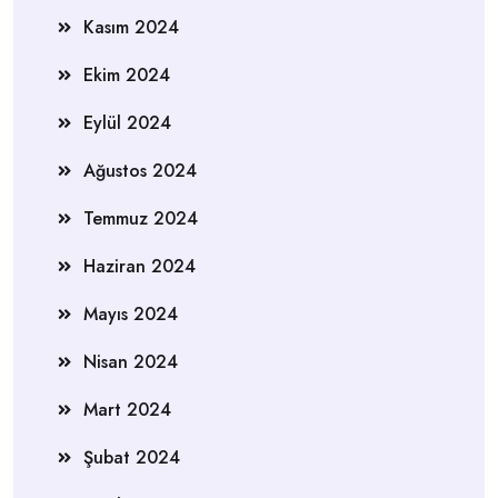
Kasım 2024
Ekim 2024
Eylül 2024
Ağustos 2024
Temmuz 2024
Haziran 2024
Mayıs 2024
Nisan 2024
Mart 2024
Şubat 2024