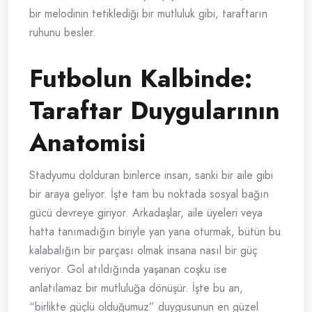
bir melodinin tetiklediği bir mutluluk gibi, taraftarın
ruhunu besler.
Futbolun Kalbinde:
Taraftar Duygularının
Anatomisi
Stadyumu dolduran binlerce insan, sanki bir aile gibi
bir araya geliyor. İşte tam bu noktada sosyal bağın
gücü devreye giriyor. Arkadaşlar, aile üyeleri veya
hatta tanımadığın biriyle yan yana oturmak, bütün bu
kalabalığın bir parçası olmak insana nasıl bir güç
veriyor. Gol atıldığında yaşanan coşku ise
anlatılamaz bir mutluluğa dönüşür. İşte bu an,
“birlikte güçlü olduğumuz” duygusunun en güzel