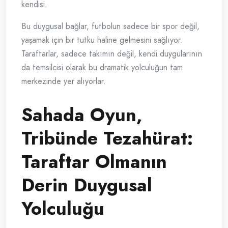
kendisi.
Bu duygusal bağlar, futbolun sadece bir spor değil,
yaşamak için bir tutku haline gelmesini sağlıyor.
Taraftarlar, sadece takımın değil, kendi duygularının
da temsilcisi olarak bu dramatik yolculuğun tam
merkezinde yer alıyorlar.
Sahada Oyun,
Tribünde Tezahürat:
Taraftar Olmanın
Derin Duygusal
Yolculuğu