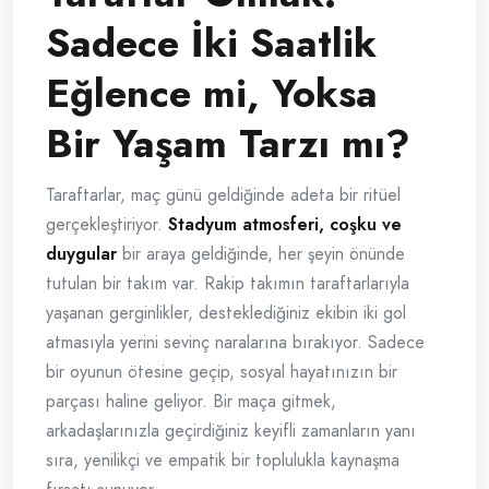
Sadece İki Saatlik
Eğlence mi, Yoksa
Bir Yaşam Tarzı mı?
Taraftarlar, maç günü geldiğinde adeta bir ritüel
gerçekleştiriyor.
Stadyum atmosferi, coşku ve
duygular
bir araya geldiğinde, her şeyin önünde
tutulan bir takım var. Rakip takımın taraftarlarıyla
yaşanan gerginlikler, desteklediğiniz ekibin iki gol
atmasıyla yerini sevinç naralarına bırakıyor. Sadece
bir oyunun ötesine geçip, sosyal hayatınızın bir
parçası haline geliyor. Bir maça gitmek,
arkadaşlarınızla geçirdiğiniz keyifli zamanların yanı
sıra, yenilikçi ve empatik bir toplulukla kaynaşma