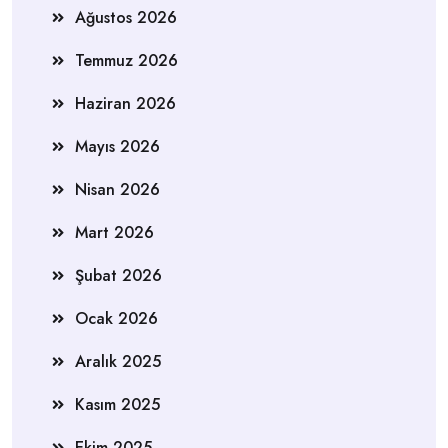
Ağustos 2026
Temmuz 2026
Haziran 2026
Mayıs 2026
Nisan 2026
Mart 2026
Şubat 2026
Ocak 2026
Aralık 2025
Kasım 2025
Ekim 2025