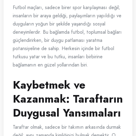
Futbol maçları, sadece birer spor karşılaşması değil;
insanların bir araya geldiği, paylaşımların yapıldığı ve
duyguların yoğun bir şekilde yaşandığı sosyal
deneyimlerdir. Bu bağlamda futbol, toplumsal bağları
güçlendirirken, bir duygu patlaması yaratma
potansiyeline de sahip. Herkesin içinde bir futbol
tutkusu yatar ve bu tutku, insanları birbirine
bağlamanın en güzel yollarından biri.
Kaybetmek ve
Kazanmak: Taraftarın
Duygusal Yansımaları
Taraftar olmak, sadece bir takımın arkasında durmak
değil; aynı zamanda kimliğinizi bulmak demektir. O