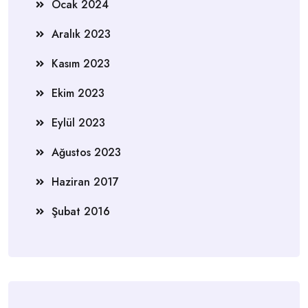
Ocak 2024
Aralık 2023
Kasım 2023
Ekim 2023
Eylül 2023
Ağustos 2023
Haziran 2017
Şubat 2016