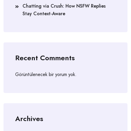
Chatting via Crush: How NSFW Replies
Stay Context-Aware
Recent Comments
Görüntülenecek bir yorum yok.
Archives