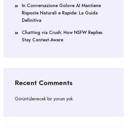
In Conversazione Golove AI Mantiene
Risposte Naturali e Rapide: La Guida
Definitiva
Chatting via Crush: How NSFW Replies
Stay Context-Aware
Recent Comments
Görüntülenecek bir yorum yok.