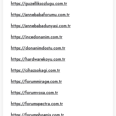
https://guzelliksozlugu.com.tr
https://annebabaforumu.com.tr
https://annebabadunyasi.com.tr
https://incedonanim.com.tr
https://donanimdostu.com.tr
https://hardwarekoyu.com.tr
https://cihazsokagi.com.tr
https://forummirage.com.tr
https://forumvoxa.com.tr
https://forumspectra.com.tr
https://forumphoenix.com.tr