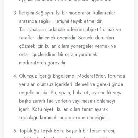
İletişimi Sağlayın: İyi bir moderatör, kullanıcılar
arasında sağlıklı iletişimi teşvik etmelidir.
Tartışmalara müdahale ederken objektif olmak ve
tarafları dinlemek önemlidir. Sorunlu durumları
çözmek için kullanıcılara yönergeler vermek ve
onları güçlendiren bir ortam yaratmak
moderatörün görevidir.
Olumsuz İçeriği Engelleme: Moderatörler, forumda
yer alan olumsuz içerikleri izlemeli ve gerektiğinde
engellemelidir. Bu, spam, hakaret, ayrımcılık veya
başka zararlı faaliyetlerin yayılmasını önlemeyi
içerir. Kötü niyetli kullanıcıları tanımlayarak
topluluğu korumak moderatörün önceliğidir.
Topluluğu Teşvik Edin: Başarılı bir forum sitesi,