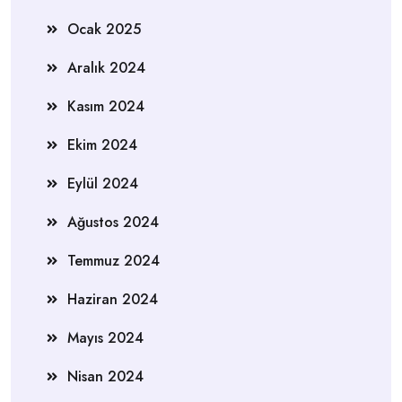
Ocak 2025
Aralık 2024
Kasım 2024
Ekim 2024
Eylül 2024
Ağustos 2024
Temmuz 2024
Haziran 2024
Mayıs 2024
Nisan 2024