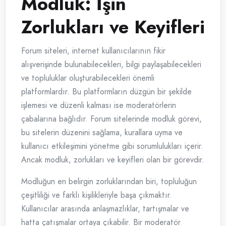
Modluk: İşin
Zorlukları ve Keyifleri
Forum siteleri, internet kullanıcılarının fikir
alışverişinde bulunabilecekleri, bilgi paylaşabilecekleri
ve topluluklar oluşturabilecekleri önemli
platformlardır. Bu platformların düzgün bir şekilde
işlemesi ve düzenli kalması ise moderatörlerin
çabalarına bağlıdır. Forum sitelerinde modluk görevi,
bu sitelerin düzenini sağlama, kurallara uyma ve
kullanıcı etkileşimini yönetme gibi sorumlulukları içerir.
Ancak modluk, zorlukları ve keyifleri olan bir görevdir.
Modluğun en belirgin zorluklarından biri, topluluğun
çeşitliliği ve farklı kişilikleriyle başa çıkmaktır.
Kullanıcılar arasında anlaşmazlıklar, tartışmalar ve
hatta çatışmalar ortaya çıkabilir. Bir moderatör