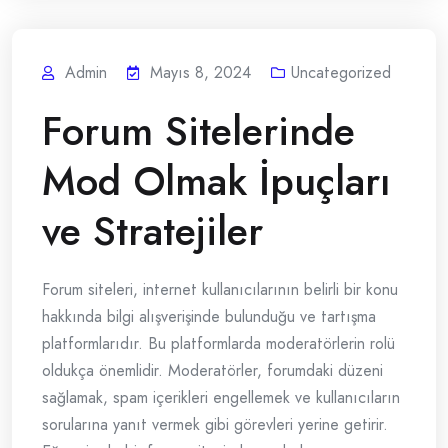
Admin
Mayıs 8, 2024
Uncategorized
Forum Sitelerinde
Mod Olmak İpuçları
ve Stratejiler
Forum siteleri, internet kullanıcılarının belirli bir konu
hakkında bilgi alışverişinde bulunduğu ve tartışma
platformlarıdır. Bu platformlarda moderatörlerin rolü
oldukça önemlidir. Moderatörler, forumdaki düzeni
sağlamak, spam içerikleri engellemek ve kullanıcıların
sorularına yanıt vermek gibi görevleri yerine getirir.