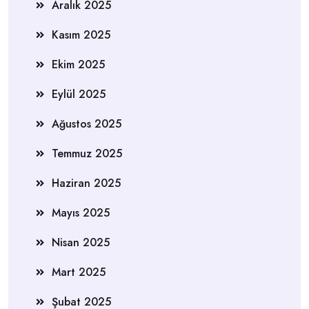
Aralık 2025
Kasım 2025
Ekim 2025
Eylül 2025
Ağustos 2025
Temmuz 2025
Haziran 2025
Mayıs 2025
Nisan 2025
Mart 2025
Şubat 2025