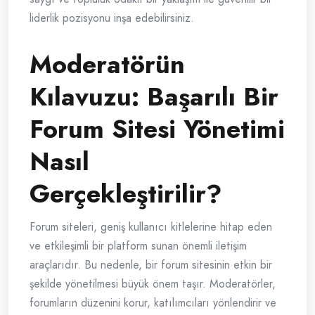
liderlik pozisyonu inşa edebilirsiniz.
Moderatörün
Kılavuzu: Başarılı Bir
Forum Sitesi Yönetimi
Nasıl
Gerçekleştirilir?
Forum siteleri, geniş kullanıcı kitlelerine hitap eden
ve etkileşimli bir platform sunan önemli iletişim
araçlarıdır. Bu nedenle, bir forum sitesinin etkin bir
şekilde yönetilmesi büyük önem taşır. Moderatörler,
forumların düzenini korur, katılımcıları yönlendirir ve