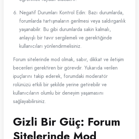
Negatif Durumları Kontrol Edin: Bazı durumlarda,
forumlarda tartışmaların gerilmesi veya saldırganlık
yaşanabilir. Bu gibi durumlarda sakin kalmalı,
anlayışlı bir tavır sergilemeli ve gerektiğinde
kullanıcıları yönlendirmelisiniz.
Forum sitelerinde mod olmak, sabır, dikkat ve iletişim
becerileri gerektiren bir görevdir. Yukarıda verilen
ipuçlarını takip ederek, forumdaki moderatör
rolünüzü etkili bir şekilde yerine getirebilir ve
kullanıcıların olumlu bir deneyim yaşamasını
sağlayabilirsiniz.
Gizli Bir Güç: Forum
Sitelerinde Mod