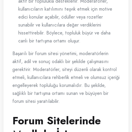
aktif bir toplulukla desteklenir. Moderatörler,
kullanıcıların katılımını teşvik etmek için motive
edici konular açabilir, ödüller veya rozetler
sunabilir ve kullanıcılara değer verdiklerini
hissettirebilir. Böylece, topluluk büyür ve daha
canlı bir tartışma ortamı oluşur.
Başarılı bir forum sitesi yönetimi, moderatörlerin
aktif, adil ve sonuç odaklı bir şekilde çalışmasını
gerektirir. Moderatörler, siteyi düzenli olarak kontrol
etmeli, kullanıcılara rehberlik etmeli ve olumsuz içeriği
engelleyerek topluluğu korumalıdır. Bu şekilde,
sağlıklı bir tartışma ortamı sunan ve büyüyen bir
forum sitesi yaratılabilir.
Forum Sitelerinde