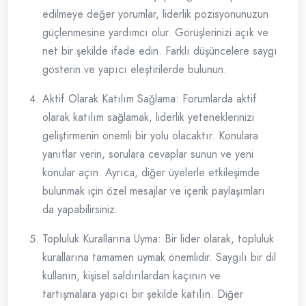
edilmeye değer yorumlar, liderlik pozisyonunuzun
güçlenmesine yardımcı olur. Görüşlerinizi açık ve
net bir şekilde ifade edin. Farklı düşüncelere saygı
gösterin ve yapıcı eleştirilerde bulunun.
Aktif Olarak Katılım Sağlama: Forumlarda aktif
olarak katılım sağlamak, liderlik yeteneklerinizi
geliştirmenin önemli bir yolu olacaktır. Konulara
yanıtlar verin, sorulara cevaplar sunun ve yeni
konular açın. Ayrıca, diğer üyelerle etkileşimde
bulunmak için özel mesajlar ve içerik paylaşımları
da yapabilirsiniz.
Topluluk Kurallarına Uyma: Bir lider olarak, topluluk
kurallarına tamamen uymak önemlidir. Saygılı bir dil
kullanın, kişisel saldırılardan kaçının ve
tartışmalara yapıcı bir şekilde katılın. Diğer