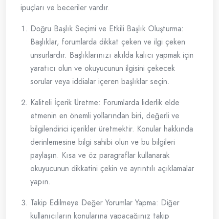
ipuçları ve beceriler vardır.
Doğru Başlık Seçimi ve Etkili Başlık Oluşturma:
Başlıklar, forumlarda dikkat çeken ve ilgi çeken
unsurlardır. Başlıklarınızı akılda kalıcı yapmak için
yaratıcı olun ve okuyucunun ilgisini çekecek
sorular veya iddialar içeren başlıklar seçin.
Kaliteli İçerik Üretme: Forumlarda liderlik elde
etmenin en önemli yollarından biri, değerli ve
bilgilendirici içerikler üretmektir. Konular hakkında
derinlemesine bilgi sahibi olun ve bu bilgileri
paylaşın. Kısa ve öz paragraflar kullanarak
okuyucunun dikkatini çekin ve ayrıntılı açıklamalar
yapın.
Takip Edilmeye Değer Yorumlar Yapma: Diğer
kullanıcıların konularına yapacağınız takip