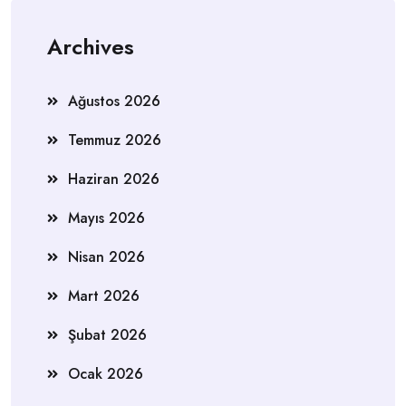
Archives
Ağustos 2026
Temmuz 2026
Haziran 2026
Mayıs 2026
Nisan 2026
Mart 2026
Şubat 2026
Ocak 2026