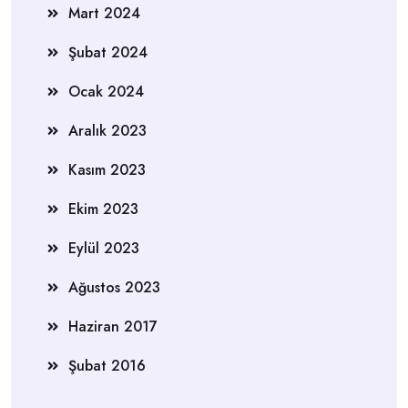
Mart 2024
Şubat 2024
Ocak 2024
Aralık 2023
Kasım 2023
Ekim 2023
Eylül 2023
Ağustos 2023
Haziran 2017
Şubat 2016