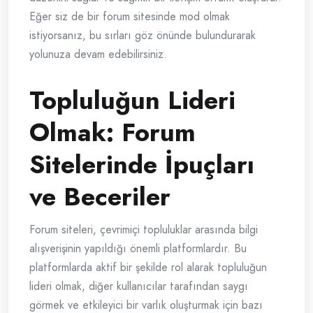
Eğer siz de bir forum sitesinde mod olmak
istiyorsanız, bu sırları göz önünde bulundurarak
yolunuza devam edebilirsiniz.
Topluluğun Lideri
Olmak: Forum
Sitelerinde İpuçları
ve Beceriler
Forum siteleri, çevrimiçi topluluklar arasında bilgi
alışverişinin yapıldığı önemli platformlardır. Bu
platformlarda aktif bir şekilde rol alarak topluluğun
lideri olmak, diğer kullanıcılar tarafından saygı
görmek ve etkileyici bir varlık oluşturmak için bazı