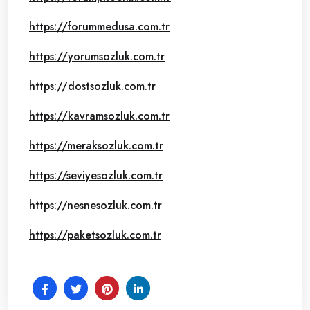
https://forummedusa.com.tr
https://yorumsozluk.com.tr
https://dostsozluk.com.tr
https://kavramsozluk.com.tr
https://meraksozluk.com.tr
https://seviyesozluk.com.tr
https://nesnesozluk.com.tr
https://paketsozluk.com.tr