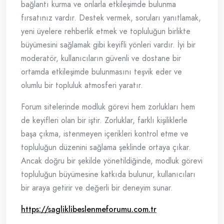
bağlantı kurma ve onlarla etkileşimde bulunma
fırsatınız vardır. Destek vermek, soruları yanıtlamak,
yeni üyelere rehberlik etmek ve topluluğun birlikte
büyümesini sağlamak gibi keyifli yönleri vardır. İyi bir
moderatör, kullanıcıların güvenli ve dostane bir
ortamda etkileşimde bulunmasını teşvik eder ve
olumlu bir topluluk atmosferi yaratır.
Forum sitelerinde modluk görevi hem zorlukları hem
de keyifleri olan bir iştir. Zorluklar, farklı kişiliklerle
başa çıkma, istenmeyen içerikleri kontrol etme ve
topluluğun düzenini sağlama şeklinde ortaya çıkar.
Ancak doğru bir şekilde yönetildiğinde, modluk görevi
topluluğun büyümesine katkıda bulunur, kullanıcıları
bir araya getirir ve değerli bir deneyim sunar.
https://sagliklibeslenmeforumu.com.tr