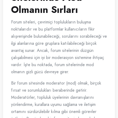
Olmanın Sırları
Forum siteleri, çevrimiçi toplulukların buluşma
noktalarıdır ve bu platformlar kullanıcıların fikir
alışverişinde bulunabileceği, sorularını sorabileceği ve
ilgi alanlarına göre gruplara katılabileceği birçok
avantaj sunar. Ancak, forum sitelerinin düzgün
çalışabilmesi için iyi bir moderasyon sistemine ihtiyaç
vardır. İşte bu noktada, forum sitelerinde mod
olmanın gizli gücü devreye girer.
Bir forum sitesinde moderator (mod) olmak, birçok
fırsat ve sorumlulukları beraberinde getirir.
Moderatörler, topluluk üyelerinin davranışlarını
yönlendirme, kurallara uyumu sağlama ve iletişim
ortamını sürdürülebilir kılma gibi önemli görevler