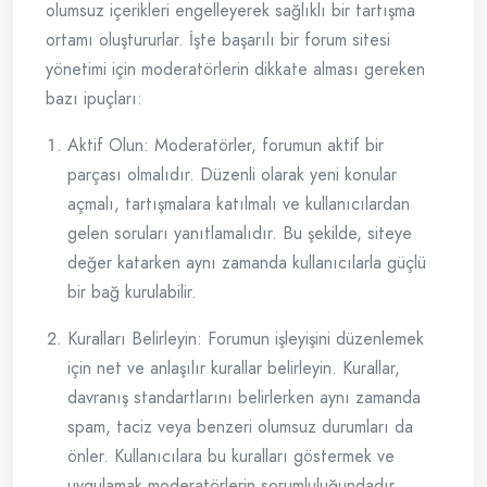
olumsuz içerikleri engelleyerek sağlıklı bir tartışma
ortamı oluştururlar. İşte başarılı bir forum sitesi
yönetimi için moderatörlerin dikkate alması gereken
bazı ipuçları:
Aktif Olun: Moderatörler, forumun aktif bir
parçası olmalıdır. Düzenli olarak yeni konular
açmalı, tartışmalara katılmalı ve kullanıcılardan
gelen soruları yanıtlamalıdır. Bu şekilde, siteye
değer katarken aynı zamanda kullanıcılarla güçlü
bir bağ kurulabilir.
Kuralları Belirleyin: Forumun işleyişini düzenlemek
için net ve anlaşılır kurallar belirleyin. Kurallar,
davranış standartlarını belirlerken aynı zamanda
spam, taciz veya benzeri olumsuz durumları da
önler. Kullanıcılara bu kuralları göstermek ve
uygulamak moderatörlerin sorumluluğundadır.