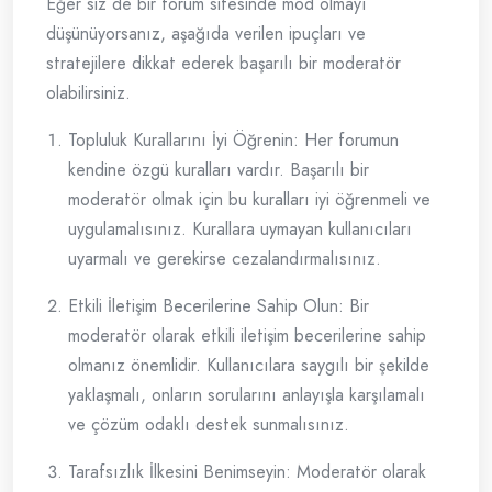
Eğer siz de bir forum sitesinde mod olmayı
düşünüyorsanız, aşağıda verilen ipuçları ve
stratejilere dikkat ederek başarılı bir moderatör
olabilirsiniz.
Topluluk Kurallarını İyi Öğrenin: Her forumun
kendine özgü kuralları vardır. Başarılı bir
moderatör olmak için bu kuralları iyi öğrenmeli ve
uygulamalısınız. Kurallara uymayan kullanıcıları
uyarmalı ve gerekirse cezalandırmalısınız.
Etkili İletişim Becerilerine Sahip Olun: Bir
moderatör olarak etkili iletişim becerilerine sahip
olmanız önemlidir. Kullanıcılara saygılı bir şekilde
yaklaşmalı, onların sorularını anlayışla karşılamalı
ve çözüm odaklı destek sunmalısınız.
Tarafsızlık İlkesini Benimseyin: Moderatör olarak