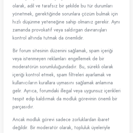
olarak, adil ve tarafsız bir şekilde bu tür durumları
yönetmek, gerektiğinde sorunlara çözüm bulmak için
hızlı düşünme yeteneğine sahip olmanız gerekir. Aynı
zamanda provokatif veya saldırgan davranışları
kontrol altında tutmak da önemlidir.
Bir forum sitesinin düzenini sağlamak, spam içeriği
veya istenmeyen reklamları engellemek de bir
moderatörün sorumluluğundadır. Bu, sürekli olarak
içeriği kontrol etmek, spam filtreleri ayarlamak ve
kullanıcıların kurallara uymasını sağlamak anlamına
gelir. Ayrıca, forumdaki illegal veya uygunsuz içerikleri
tespit edip kaldırmak da modluk görevinin önemli bir
parçasıdır.
Ancak modluk görevi sadece zorluklardan ibaret
değildir. Bir moderatör olarak, topluluk üyeleriyle