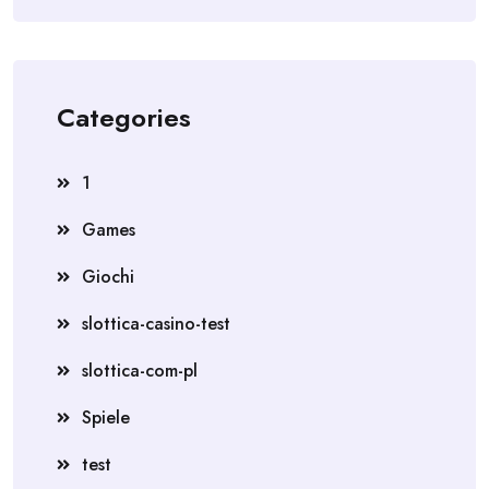
Categories
1
Games
Giochi
slottica-casino-test
slottica-com-pl
Spiele
test