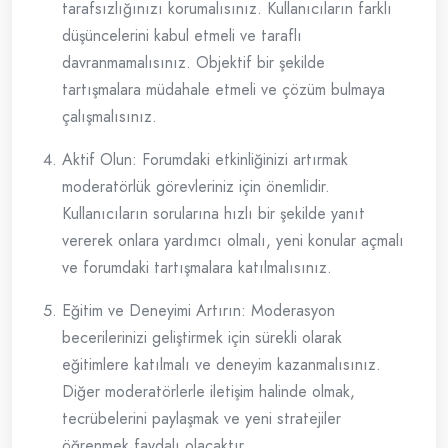
tarafsızlığınızı korumalısınız. Kullanıcıların farklı
düşüncelerini kabul etmeli ve taraflı
davranmamalısınız. Objektif bir şekilde
tartışmalara müdahale etmeli ve çözüm bulmaya
çalışmalısınız.
Aktif Olun: Forumdaki etkinliğinizi artırmak
moderatörlük görevleriniz için önemlidir.
Kullanıcıların sorularına hızlı bir şekilde yanıt
vererek onlara yardımcı olmalı, yeni konular açmalı
ve forumdaki tartışmalara katılmalısınız.
Eğitim ve Deneyimi Artırın: Moderasyon
becerilerinizi geliştirmek için sürekli olarak
eğitimlere katılmalı ve deneyim kazanmalısınız.
Diğer moderatörlerle iletişim halinde olmak,
tecrübelerini paylaşmak ve yeni stratejiler
öğrenmek faydalı olacaktır.