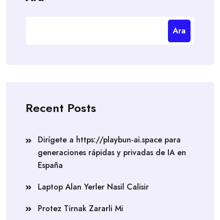
Ara
Recent Posts
Dirígete a https://playbun-ai.space para
generaciones rápidas y privadas de IA en
España
Laptop Alan Yerler Nasil Calisir
Protez Tirnak Zararli Mi