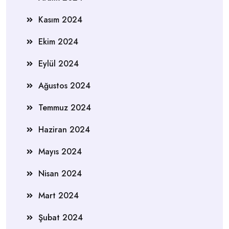
Kasım 2024
Ekim 2024
Eylül 2024
Ağustos 2024
Temmuz 2024
Haziran 2024
Mayıs 2024
Nisan 2024
Mart 2024
Şubat 2024