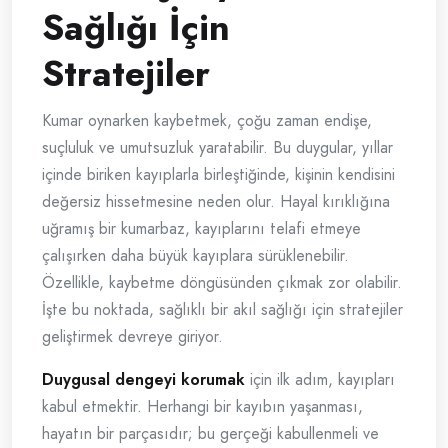
Sağlığı İçin
Stratejiler
Kumar oynarken kaybetmek, çoğu zaman endişe,
suçluluk ve umutsuzluk yaratabilir. Bu duygular, yıllar
içinde biriken kayıplarla birleştiğinde, kişinin kendisini
değersiz hissetmesine neden olur. Hayal kırıklığına
uğramış bir kumarbaz, kayıplarını telafi etmeye
çalışırken daha büyük kayıplara sürüklenebilir.
Özellikle, kaybetme döngüsünden çıkmak zor olabilir.
İşte bu noktada, sağlıklı bir akıl sağlığı için stratejiler
geliştirmek devreye giriyor.
Duygusal dengeyi korumak
için ilk adım, kayıpları
kabul etmektir. Herhangi bir kayıbın yaşanması,
hayatın bir parçasıdır; bu gerçeği kabullenmeli ve