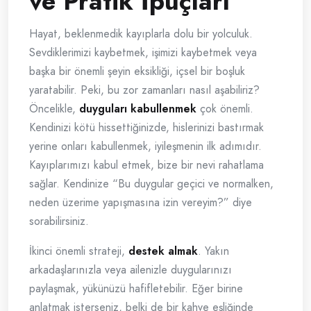
ve Pratik İpuçları
Hayat, beklenmedik kayıplarla dolu bir yolculuk.
Sevdiklerimizi kaybetmek, işimizi kaybetmek veya
başka bir önemli şeyin eksikliği, içsel bir boşluk
yaratabilir. Peki, bu zor zamanları nasıl aşabiliriz?
Öncelikle,
duyguları kabullenmek
çok önemli.
Kendinizi kötü hissettiğinizde, hislerinizi bastırmak
yerine onları kabullenmek, iyileşmenin ilk adımıdır.
Kayıplarımızı kabul etmek, bize bir nevi rahatlama
sağlar. Kendinize “Bu duygular geçici ve normalken,
neden üzerime yapışmasına izin vereyim?” diye
sorabilirsiniz.
İkinci önemli strateji,
destek almak
. Yakın
arkadaşlarınızla veya ailenizle duygularınızı
paylaşmak, yükünüzü hafifletebilir. Eğer birine
anlatmak isterseniz, belki de bir kahve eşliğinde