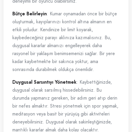
deneyimli bir oyuncu olabilirsiniz.
Bütçe Belirleyin
: Kumar oynamadan önce bir bütçe
oluşturmak, kayıplarınızı kontrol altına almanın en
etkili yoludur. Kendinize bir limit koyarak,
kaybedeceğiniz parayı aklınıza kazımalısınız. Bu,
duygusal kararlar almanızı engelleyerek daha
rasyonel bir yaklaşım benimsemenizi sağlar. Bir yere
kadar kaybetmekte bir sakınca yoktur, ama
sonrasında durabilmek oldukça önemlidir.
Duygusal Sarsıntıyı Yönetmek
: Kaybettiğinizde,
duygusal olarak sarsılmış hissedebilirsiniz. Bu
durumda yapmanız gereken, bir adım geri atıp derin
bir nefes almaktır. Stresi yönetmek için spor yapmak,
meditasyon veya basit bir yürüyüş gibi aktiviteleri
deneyebilirsiniz. Duygusal olarak sakinleştiğinizde,
mantıklı kararlar almak daha kolay olacaktır.