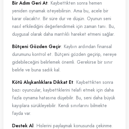
Bir Adım Geri At
: Kaybettikten sonra hemen
yeniden oynamak isteyebilirsin. Ama bu, acele bir
karar olacaktır. Bir süre dur ve düşün. Oyunun seni
nasıl etkilediğini değerlendirmek için zaman tanı. Bu,
duygusal olarak daha mantıklı hareket etmeni sağlar.
Bütçeni Gözden Geçir
: Kaybın ardından finansal
durumunu kontrol et. Bütçeni gözden geçirip, nereye
gidebileceğini belirlemek önemli. Gerekirse bir sınır
belirle ve buna sadık kal.
Kötü Alışkanlıklara Dikkat Et
: Kaybettikten sonra
bazı oyuncular, kaybettiklerini telafi etmek için daha
fazla oynama hatasına düşebilir. Bu, seni daha büyük
kayıplara sürükleyebilir. Kendi sınırlarını bilmekte
fayda var.
Destek Al
: Hislerini paylaşmak konusunda çekinme.