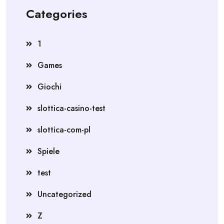
Categories
1
Games
Giochi
slottica-casino-test
slottica-com-pl
Spiele
test
Uncategorized
Z