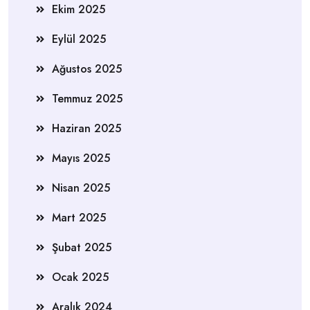
Ekim 2025
Eylül 2025
Ağustos 2025
Temmuz 2025
Haziran 2025
Mayıs 2025
Nisan 2025
Mart 2025
Şubat 2025
Ocak 2025
Aralık 2024