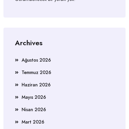
Archives
Ağustos 2026
Temmuz 2026
Haziran 2026
Mayıs 2026
Nisan 2026
Mart 2026