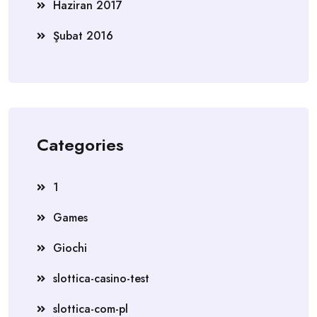
Haziran 2017
Şubat 2016
Categories
1
Games
Giochi
slottica-casino-test
slottica-com-pl