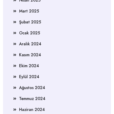
Nisan 2025
Mart 2025
Şubat 2025
Ocak 2025
Aralık 2024
Kasım 2024
Ekim 2024
Eylül 2024
Ağustos 2024
Temmuz 2024
Haziran 2024