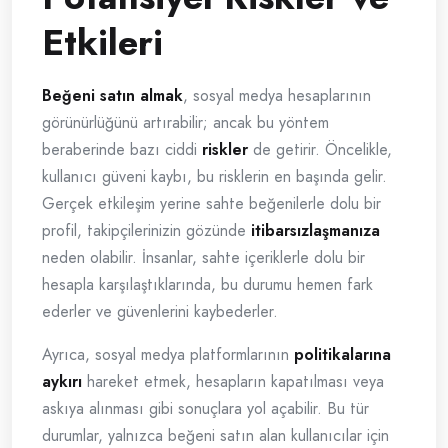
Etkileri
Beğeni satın almak
, sosyal medya hesaplarının
görünürlüğünü artırabilir; ancak bu yöntem
beraberinde bazı ciddi
riskler
de getirir. Öncelikle,
kullanıcı güveni kaybı, bu risklerin en başında gelir.
Gerçek etkileşim yerine sahte beğenilerle dolu bir
profil, takipçilerinizin gözünde
itibarsızlaşmanıza
neden olabilir. İnsanlar, sahte içeriklerle dolu bir
hesapla karşılaştıklarında, bu durumu hemen fark
ederler ve güvenlerini kaybederler.
Ayrıca, sosyal medya platformlarının
politikalarına
aykırı
hareket etmek, hesapların kapatılması veya
askıya alınması gibi sonuçlara yol açabilir. Bu tür
durumlar, yalnızca beğeni satın alan kullanıcılar için