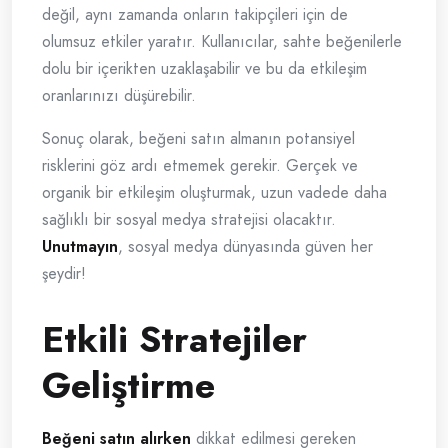
değil, aynı zamanda onların takipçileri için de
olumsuz etkiler yaratır. Kullanıcılar, sahte beğenilerle
dolu bir içerikten uzaklaşabilir ve bu da etkileşim
oranlarınızı düşürebilir.
Sonuç olarak, beğeni satın almanın potansiyel
risklerini göz ardı etmemek gerekir. Gerçek ve
organik bir etkileşim oluşturmak, uzun vadede daha
sağlıklı bir sosyal medya stratejisi olacaktır.
Unutmayın
, sosyal medya dünyasında güven her
şeydir!
Etkili Stratejiler
Geliştirme
Beğeni satın alırken
dikkat edilmesi gereken