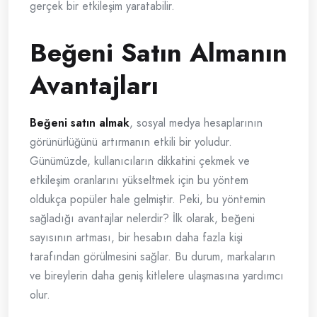
gerçek bir etkileşim yaratabilir.
Beğeni Satın Almanın
Avantajları
Beğeni satın almak
, sosyal medya hesaplarının
görünürlüğünü artırmanın etkili bir yoludur.
Günümüzde, kullanıcıların dikkatini çekmek ve
etkileşim oranlarını yükseltmek için bu yöntem
oldukça popüler hale gelmiştir. Peki, bu yöntemin
sağladığı avantajlar nelerdir? İlk olarak, beğeni
sayısının artması, bir hesabın daha fazla kişi
tarafından görülmesini sağlar. Bu durum, markaların
ve bireylerin daha geniş kitlelere ulaşmasına yardımcı
olur.