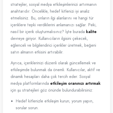
stratejiler, sosyal medya etkileşimlerinizi artırmanın
anahtarıdır. Öncelikle, hedef kitlenizi iyi analiz
etmelisiniz. Bu, onların ilgi alanlarını ve hangi tür
içeriklere tepki verdiklerini anlamanızı sağlar. Peki,
nasıl bir içerik oluşturmalısınız? İşte burada
kalite
devreye giriyor. Kullanıcıların ilgisini çekecek,
eğlenceli ve bilgilendirici içerikler üretmek, beğeni
satın almanın etkisini artırabilir.
Ayrıca, içeriklerinizi düzenli olarak güncellemek ve
etkileşimde bulunmak da önemli. Kullanıcılar, aktif ve
dinamik hesapları daha çok tercih eder. Sosyal
medya platformlarında
etkileşim oranınızı artırmak
için şu stratejileri göz önünde bulundurabilirsiniz:
Hedef kitlenizle etkileşim kurun; yorum yapın,
sorular sorun.