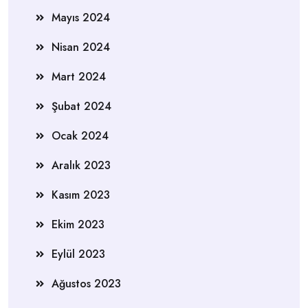
Mayıs 2024
Nisan 2024
Mart 2024
Şubat 2024
Ocak 2024
Aralık 2023
Kasım 2023
Ekim 2023
Eylül 2023
Ağustos 2023