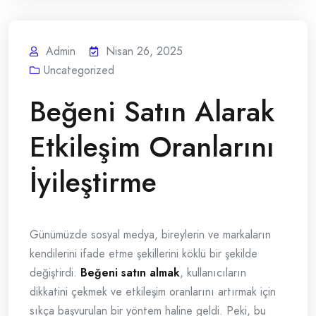
Admin
Nisan 26, 2025
Uncategorized
Beğeni Satın Alarak
Etkileşim Oranlarını
İyileştirme
Günümüzde sosyal medya, bireylerin ve markaların
kendilerini ifade etme şekillerini köklü bir şekilde
değiştirdi.
Beğeni satın almak
, kullanıcıların
dikkatini çekmek ve etkileşim oranlarını artırmak için
sıkça başvurulan bir yöntem haline geldi. Peki, bu