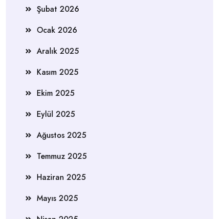
Şubat 2026
Ocak 2026
Aralık 2025
Kasım 2025
Ekim 2025
Eylül 2025
Ağustos 2025
Temmuz 2025
Haziran 2025
Mayıs 2025