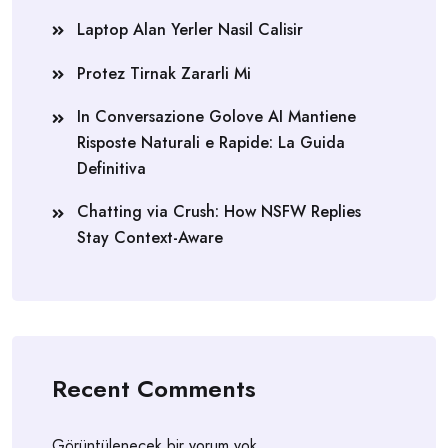
Laptop Alan Yerler Nasil Calisir
Protez Tirnak Zararli Mi
In Conversazione Golove AI Mantiene
Risposte Naturali e Rapide: La Guida
Definitiva
Chatting via Crush: How NSFW Replies
Stay Context-Aware
Recent Comments
Görüntülenecek bir yorum yok.