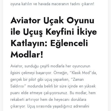
oyuna katılın ve havada maceranın tadını çıkarın!
Aviator Uçak Oyunu
ile Uçuş Keyfini İkiye
Katlayın: Eğlenceli
Modlar!
Aviator, sunduğu çeşitli modlarla her oyuncunun
ilgisini çekmeyi başarıyor. Örneğin, “Klasik Mod”da,
gerçek bir pilot gibi uçuş yaparken, “Zaman
Saldırısı” modunda belirli bir süre içinde en yüksek
puanı elde etmeye çalışıyorsunuz. Bu modlar, hem
rekabeti artırıyor hem de heyecanı doruklara
çıkarıyor. Uçuş sırasında yaşadığınız adrenalini