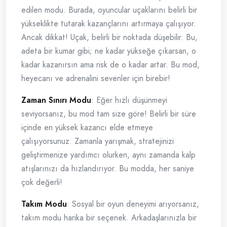
edilen modu. Burada, oyuncular uçaklarını belirli bir
yükseklikte tutarak kazançlarını artırmaya çalışıyor.
Ancak dikkat! Uçak, belirli bir noktada düşebilir. Bu,
adeta bir kumar gibi; ne kadar yükseğe çıkarsan, o
kadar kazanırsın ama risk de o kadar artar. Bu mod,
heyecanı ve adrenalini sevenler için birebir!
Zaman Sınırı Modu
: Eğer hızlı düşünmeyi
seviyorsanız, bu mod tam size göre! Belirli bir süre
içinde en yüksek kazancı elde etmeye
çalışıyorsunuz. Zamanla yarışmak, stratejinizi
geliştirmenize yardımcı olurken, aynı zamanda kalp
atışlarınızı da hızlandırıyor. Bu modda, her saniye
çok değerli!
Takım Modu
: Sosyal bir oyun deneyimi arıyorsanız,
takım modu harika bir seçenek. Arkadaşlarınızla bir