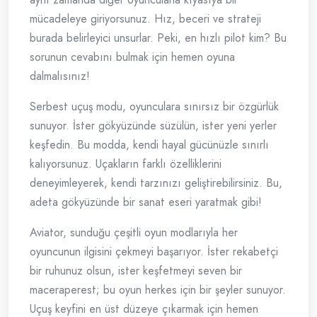
mücadeleye giriyorsunuz. Hız, beceri ve strateji
burada belirleyici unsurlar. Peki, en hızlı pilot kim? Bu
sorunun cevabını bulmak için hemen oyuna
dalmalısınız!
Serbest uçuş modu, oyunculara sınırsız bir özgürlük
sunuyor. İster gökyüzünde süzülün, ister yeni yerler
keşfedin. Bu modda, kendi hayal gücünüzle sınırlı
kalıyorsunuz. Uçakların farklı özelliklerini
deneyimleyerek, kendi tarzınızı geliştirebilirsiniz. Bu,
adeta gökyüzünde bir sanat eseri yaratmak gibi!
Aviator, sunduğu çeşitli oyun modlarıyla her
oyuncunun ilgisini çekmeyi başarıyor. İster rekabetçi
bir ruhunuz olsun, ister keşfetmeyi seven bir
maceraperest; bu oyun herkes için bir şeyler sunuyor.
Uçuş keyfini en üst düzeye çıkarmak için hemen