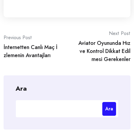
Post
Next Post
Previous Post
Aviator Oyununda Hız
navigation
İnternetten Canlı Maç İ
ve Kontrol Dikkat Edil
zlemenin Avantajları
mesi Gerekenler
Ara
Ara