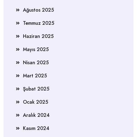
Ağustos 2025
Temmuz 2025
Haziran 2025
Mayıs 2025
Nisan 2025
Mart 2025
Şubat 2025
Ocak 2025
Aralık 2024
Kasım 2024