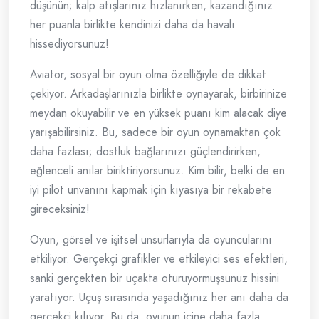
düşünün; kalp atışlarınız hızlanırken, kazandığınız
her puanla birlikte kendinizi daha da havalı
hissediyorsunuz!
Aviator, sosyal bir oyun olma özelliğiyle de dikkat
çekiyor. Arkadaşlarınızla birlikte oynayarak, birbirinize
meydan okuyabilir ve en yüksek puanı kim alacak diye
yarışabilirsiniz. Bu, sadece bir oyun oynamaktan çok
daha fazlası; dostluk bağlarınızı güçlendirirken,
eğlenceli anılar biriktiriyorsunuz. Kim bilir, belki de en
iyi pilot unvanını kapmak için kıyasıya bir rekabete
gireceksiniz!
Oyun, görsel ve işitsel unsurlarıyla da oyuncularını
etkiliyor. Gerçekçi grafikler ve etkileyici ses efektleri,
sanki gerçekten bir uçakta oturuyormuşsunuz hissini
yaratıyor. Uçuş sırasında yaşadığınız her anı daha da
gerçekçi kılıyor. Bu da, oyunun içine daha fazla