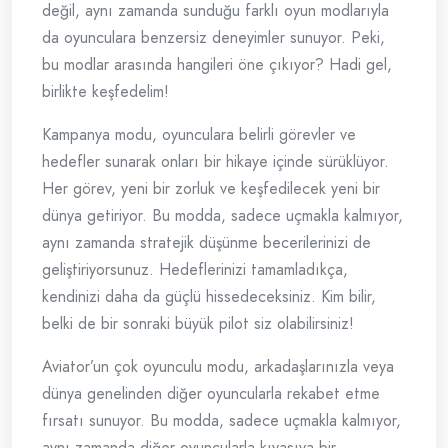
değil, aynı zamanda sunduğu farklı oyun modlarıyla
da oyunculara benzersiz deneyimler sunuyor. Peki,
bu modlar arasında hangileri öne çıkıyor? Hadi gel,
birlikte keşfedelim!
Kampanya modu, oyunculara belirli görevler ve
hedefler sunarak onları bir hikaye içinde sürüklüyor.
Her görev, yeni bir zorluk ve keşfedilecek yeni bir
dünya getiriyor. Bu modda, sadece uçmakla kalmıyor,
aynı zamanda stratejik düşünme becerilerinizi de
geliştiriyorsunuz. Hedeflerinizi tamamladıkça,
kendinizi daha da güçlü hissedeceksiniz. Kim bilir,
belki de bir sonraki büyük pilot siz olabilirsiniz!
Aviator’un çok oyunculu modu, arkadaşlarınızla veya
dünya genelinden diğer oyuncularla rekabet etme
fırsatı sunuyor. Bu modda, sadece uçmakla kalmıyor,
aynı zamanda diğer oyuncularla kıyasıya bir