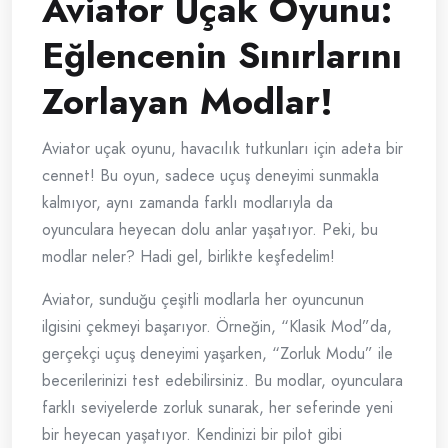
Aviator Uçak Oyunu:
Eğlencenin Sınırlarını
Zorlayan Modlar!
Aviator uçak oyunu, havacılık tutkunları için adeta bir
cennet! Bu oyun, sadece uçuş deneyimi sunmakla
kalmıyor, aynı zamanda farklı modlarıyla da
oyunculara heyecan dolu anlar yaşatıyor. Peki, bu
modlar neler? Hadi gel, birlikte keşfedelim!
Aviator, sunduğu çeşitli modlarla her oyuncunun
ilgisini çekmeyi başarıyor. Örneğin, “Klasik Mod”da,
gerçekçi uçuş deneyimi yaşarken, “Zorluk Modu” ile
becerilerinizi test edebilirsiniz. Bu modlar, oyunculara
farklı seviyelerde zorluk sunarak, her seferinde yeni
bir heyecan yaşatıyor. Kendinizi bir pilot gibi