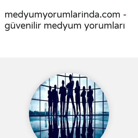
medyumyorumlarinda.com -
güvenilir medyum yorumları